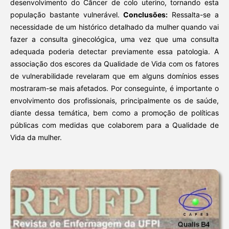
desenvolvimento do Câncer de colo uterino, tornando esta
população bastante vulnerável.
Conclusões:
Ressalta-se a
necessidade de um histórico detalhado da mulher quando vai
fazer a consulta ginecológica, uma vez que uma consulta
adequada poderia detectar previamente essa patologia. A
associação dos escores da Qualidade de Vida com os fatores
de vulnerabilidade revelaram que em alguns domínios esses
mostraram-se mais afetados. Por conseguinte, é importante o
envolvimento dos profissionais, principalmente os de saúde,
diante dessa temática, bem como a promoção de políticas
públicas com medidas que colaborem para a Qualidade de
Vida da mulher.