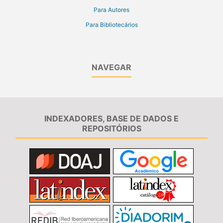
Para Autores
Para Bibliotecários
NAVEGAR
INDEXADORES, BASE DE DADOS E
REPOSITÓRIOS