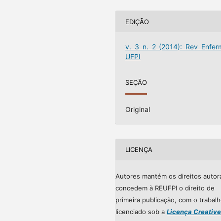
EDIÇÃO
v. 3 n. 2 (2014): Rev Enfer
UFPI
SEÇÃO
Original
LICENÇA
Autores mantém os direitos autor
concedem à REUFPI o direito de
primeira publicação, com o trabal
licenciado sob a
Licença Creative