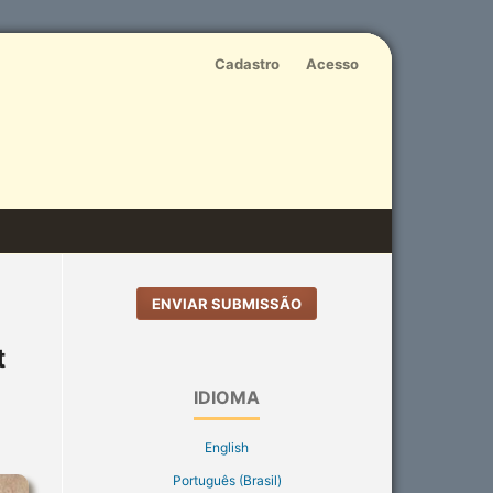
Cadastro
Acesso
ENVIAR SUBMISSÃO
t
IDIOMA
English
Português (Brasil)