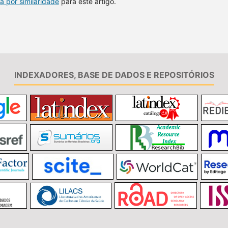
a por similaridade
para este artigo.
INDEXADORES, BASE DE DADOS E REPOSITÓRIOS