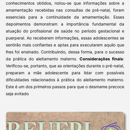
conhecimentos obtidos, notou-se que informações sobre a
amamentação recebidas nas consultas de pré-natal, foram
essenciais para a continuidade da amamentação. Esses
depoimentos demonstram a importância fundamental da
atuação do profissional de saúde no período gestacional e
puerperal. Ao receberem informações, essas adolescentes se
sentirão mais confiantes e aptas para executarem aquilo que
lhes foi ensinado. Contribuindo, dessa forma, para o sucesso
da prática do aleitamento materno.
Considerações finais
:
Verificou-se, portanto, que as orientações durante o pré-natal,
preparam a mãe adolescente para lidar com possíveis
dificuldades relacionados à prática do aleitamento materno.
Este é um dos primeiros passos para que o desmame precoce
seja evitado