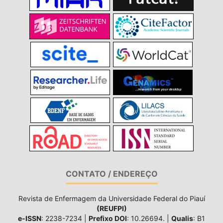
CONTATO / ENDEREÇO
Revista de Enfermagem da Universidade Federal do Piauí
(REUFPI)
e-ISSN
: 2238-7234 |
Prefixo DOI
: 10.26694. |
Qualis
: B1