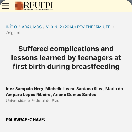
INÍCIO
/
ARQUIVOS
/
V. 3 N. 2 (2014): REV ENFERM UFPI
/
Original
Suffered complications and
lessons learned by teenagers at
first birth during breastfeeding
Inez Sampaio Nery, Michelle Leane Santana Silva, Maria do
Amparo Lopes Ribeiro, Ariane Gomes Santos
Universidade Federal do Piaui
PALAVRAS-CHAVE: