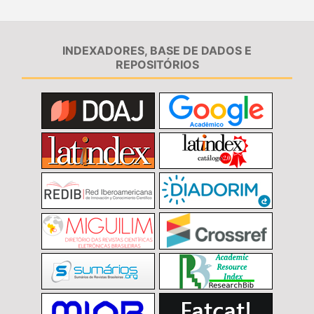
INDEXADORES, BASE DE DADOS E
REPOSITÓRIOS