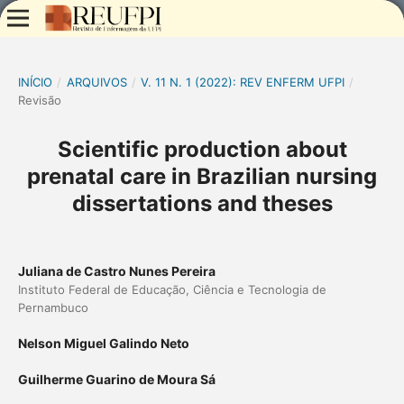
INÍCIO
/
ARQUIVOS
/
V. 11 N. 1 (2022): REV ENFERM UFPI
/
Revisão
Scientific production about
prenatal care in Brazilian nursing
dissertations and theses
Juliana de Castro Nunes Pereira
Instituto Federal de Educação, Ciência e Tecnologia de
Pernambuco
Nelson Miguel Galindo Neto
Guilherme Guarino de Moura Sá