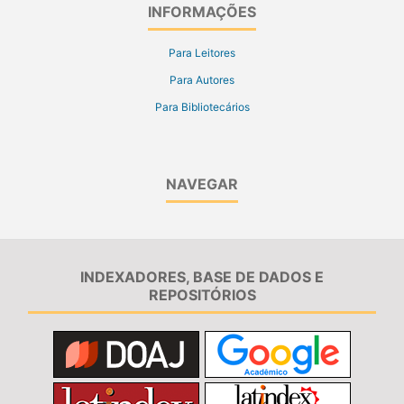
INFORMAÇÕES
Para Leitores
Para Autores
Para Bibliotecários
NAVEGAR
INDEXADORES, BASE DE DADOS E
REPOSITÓRIOS