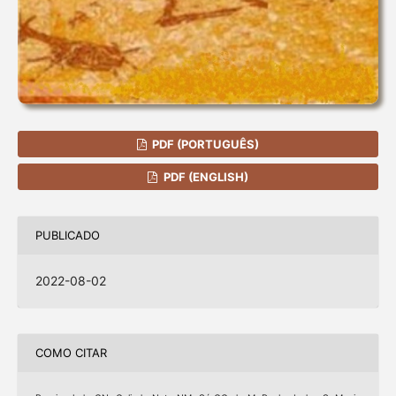
PDF (PORTUGUÊS)
PDF (ENGLISH)
PUBLICADO
2022-08-02
COMO CITAR