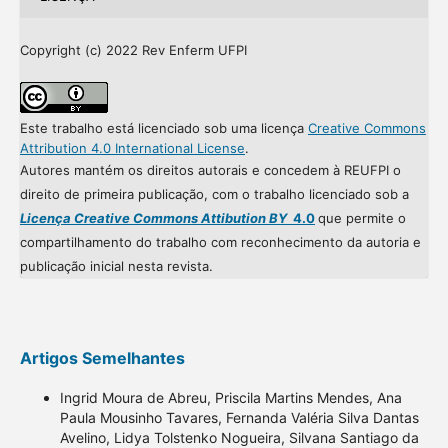
Copyright (c) 2022 Rev Enferm UFPI
Este trabalho está licenciado sob uma licença
Creative Commons
Attribution 4.0 International License
.
Autores mantém os direitos autorais e concedem à REUFPI o
direito de primeira publicação, com o trabalho licenciado sob a
Licença Creative Commons Attibution BY
4.0
que permite o
compartilhamento do trabalho com reconhecimento da autoria e
publicação inicial nesta revista.
Artigos Semelhantes
Ingrid Moura de Abreu, Priscila Martins Mendes, Ana
Paula Mousinho Tavares, Fernanda Valéria Silva Dantas
Avelino, Lidya Tolstenko Nogueira, Silvana Santiago da