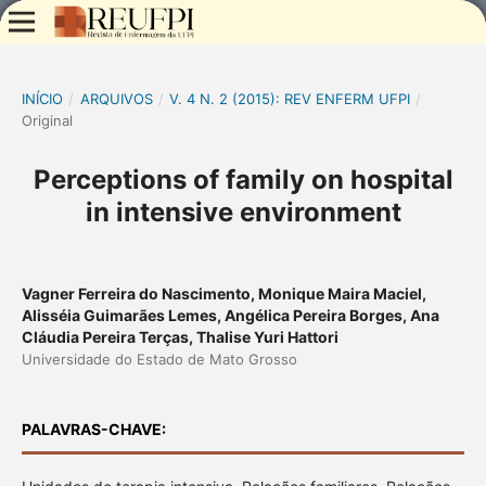
INÍCIO
/
ARQUIVOS
/
V. 4 N. 2 (2015): REV ENFERM UFPI
/
Original
Perceptions of family on hospital
in intensive environment
Vagner Ferreira do Nascimento, Monique Maira Maciel,
Alisséia Guimarães Lemes, Angélica Pereira Borges, Ana
Cláudia Pereira Terças, Thalise Yuri Hattori
Universidade do Estado de Mato Grosso
PALAVRAS-CHAVE: