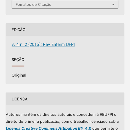
Fomatos de Citação
EDIÇÃO
v. 4 n. 2 (2015): Rev Enferm UFPI
SEÇÃO
Original
LICENÇA
Autores mantém os direitos autorais e concedem à REUFPI o
direito de primeira publicação, com o trabalho licenciado sob a
Licença Creative Commons Attibution BY
4.0
que permite o