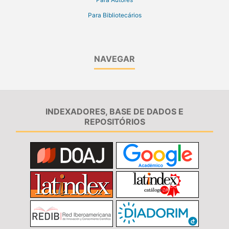
Para Bibliotecários
NAVEGAR
INDEXADORES, BASE DE DADOS E
REPOSITÓRIOS