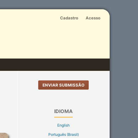
Cadastro
Acesso
ENVIAR SUBMISSÃO
IDIOMA
English
Português (Brasil)