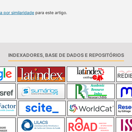
a por similaridade
para este artigo.
INDEXADORES, BASE DE DADOS E REPOSITÓRIOS