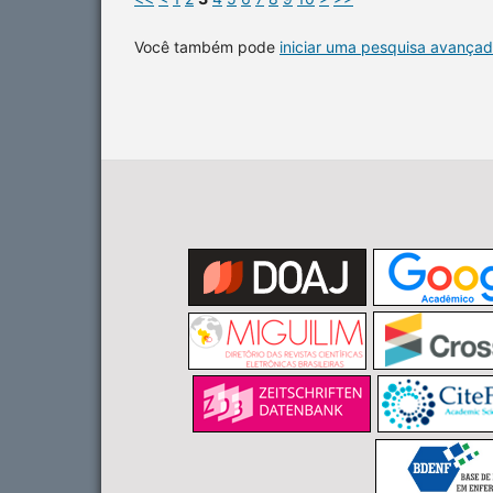
Você também pode
iniciar uma pesquisa avançad