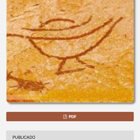
PDF
PUBLICADO