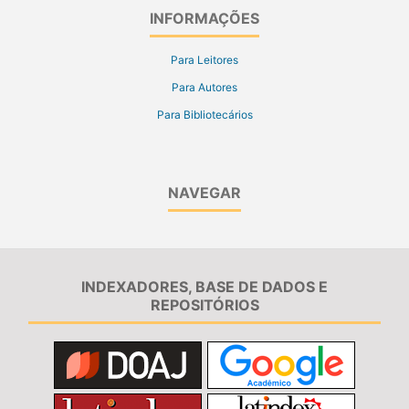
INFORMAÇÕES
Para Leitores
Para Autores
Para Bibliotecários
NAVEGAR
INDEXADORES, BASE DE DADOS E
REPOSITÓRIOS