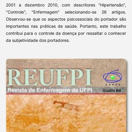
2001 a dezembro 2010, com descritores "Hipertensão",
"Controle", "Enfermagem" selecionando-se 26 artigos.
Observou-se que os aspectos psicossociais do portador são
importantes nas práticas de saúde. Portanto, este trabalho
contribui para o controle da doença por ressaltar o conhecer
da subjetividade dos portadores.