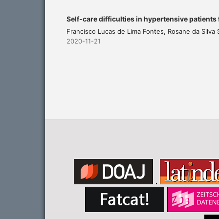
Self-care difficulties in hypertensive patients
Francisco Lucas de Lima Fontes, Rosane da Silva
2020-11-21