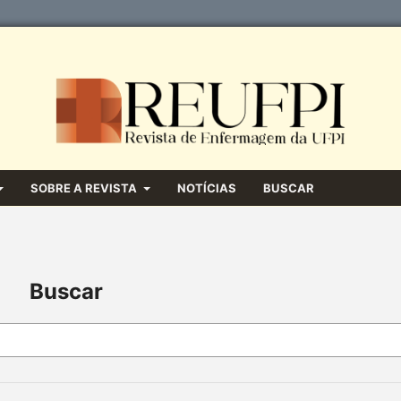
SOBRE A REVISTA
NOTÍCIAS
BUSCAR
Buscar