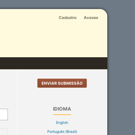
Cadastro
Acesso
ENVIAR SUBMISSÃO
IDIOMA
English
Português (Brasil)