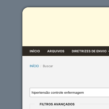
INÍCIO
ARQUIVOS
DIRETRIZES DE ENVIO
INÍCIO
/
Buscar
FILTROS AVANÇADOS