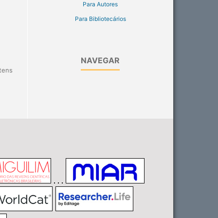
Para Autores
Para Bibliotecários
NAVEGAR
itens