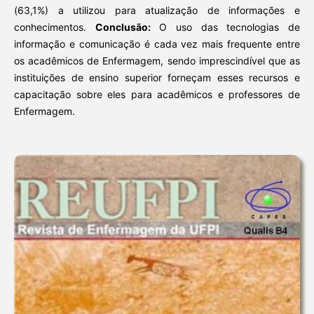
(63,1%) a utilizou para atualização de informações e
conhecimentos.
Conclusão:
O uso das tecnologias de
informação e comunicação é cada vez mais frequente entre
os acadêmicos de Enfermagem, sendo imprescindível que as
instituições de ensino superior forneçam esses recursos e
capacitação sobre eles para acadêmicos e professores de
Enfermagem.