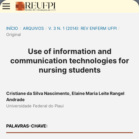
INÍCIO
/
ARQUIVOS
/
V. 3 N. 1 (2014): REV ENFERM UFPI
/
Original
Use of information and
communication technologies for
nursing students
Cristiane da Silva Nascimento, Elaine Maria Leite Rangel
Andrade
Universidade Federal do Piaui
PALAVRAS-CHAVE: