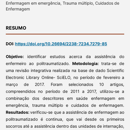
Enfermagem em emergência, Trauma múltiplo, Cuidados de
Enfermagem
RESUMO
DOI:
https://doi.org/10.26694/2238-7234.7279-85
Objetivo:
identificar estudos acerca da assistência do
enfermeiro ao politraumatizado.
Metodologia:
trata-se de
uma revisão integrativa realizada na base de dado Scientific
Electronic Library Online- SciELO, no período de fevereiro a
março de 2017. Foram selecionados 10 artigos,
compreendidos no período de 2011 a 2017, utilizou-se a
combinação dos descritores em saúde enfermagem em
emergência, trauma múltiplo e cuidados de enfermagem.
Resultados:
verificou-se que a assistência de enfermagem ao
politraumatizado é continua, que vai desde os primeiros
socorros até a assistência dentro das unidades de internação,