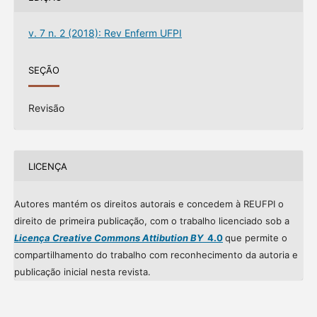
v. 7 n. 2 (2018): Rev Enferm UFPI
SEÇÃO
Revisão
LICENÇA
Autores mantém os direitos autorais e concedem à REUFPI o
direito de primeira publicação, com o trabalho licenciado sob a
Licença Creative Commons Attibution BY
4.0
que permite o
compartilhamento do trabalho com reconhecimento da autoria e
publicação inicial nesta revista.