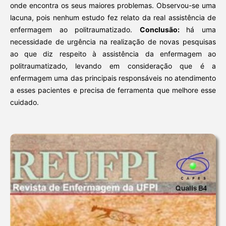
onde encontra os seus maiores problemas. Observou-se uma
lacuna, pois nenhum estudo fez relato da real assistência de
enfermagem ao politraumatizado.
Conclusão:
há uma
necessidade de urgência na realização de novas pesquisas
ao que diz respeito à assistência da enfermagem ao
politraumatizado, levando em consideração que é a
enfermagem uma das principais responsáveis no atendimento
a esses pacientes e precisa de ferramenta que melhore esse
cuidado.