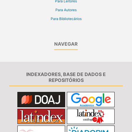
Para Leitores
Para Autores
Para Bibliotecários
NAVEGAR
INDEXADORES, BASE DE DADOS E
REPOSITÓRIOS