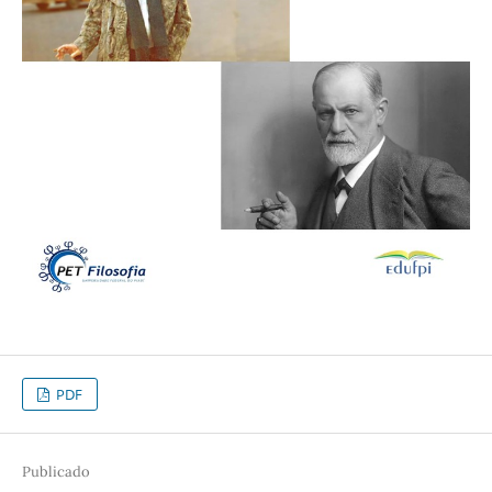
PDF
Publicado