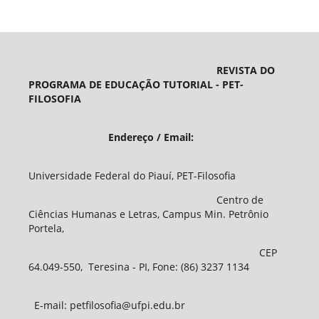
REVISTA DO
PROGRAMA DE EDUCAÇÃO TUTORIAL - PET-
FILOSOFIA
Endereço / Email:
Universidade Federal do Piauí, PET-Filosofia
Centro de
Ciências Humanas e Letras, Campus Min. Petrônio
Portela,
CEP
64.049-550, Teresina - PI, Fone: (86) 3237 1134
E-mail: petfilosofia@ufpi.edu.br