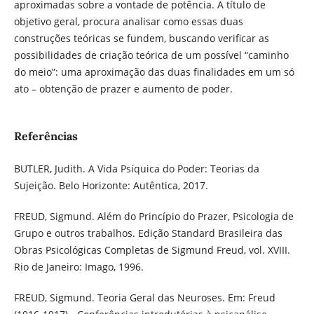
aproximadas sobre a vontade de potência. A título de
objetivo geral, procura analisar como essas duas
construções teóricas se fundem, buscando verificar as
possibilidades de criação teórica de um possível “caminho
do meio”: uma aproximação das duas finalidades em um só
ato – obtenção de prazer e aumento de poder.
Referências
BUTLER, Judith. A Vida Psíquica do Poder: Teorias da
Sujeição. Belo Horizonte: Autêntica, 2017.
FREUD, Sigmund. Além do Princípio do Prazer, Psicologia de
Grupo e outros trabalhos. Edição Standard Brasileira das
Obras Psicológicas Completas de Sigmund Freud, vol. XVIII.
Rio de Janeiro: Imago, 1996.
FREUD, Sigmund. Teoria Geral das Neuroses. Em: Freud