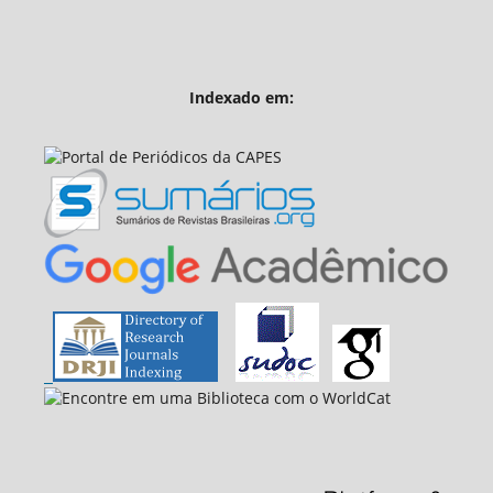
Indexado em: