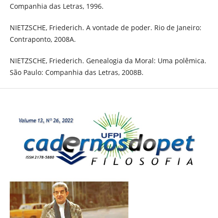
Companhia das Letras, 1996.
NIETZSCHE, Friederich. A vontade de poder. Rio de Janeiro:
Contraponto, 2008A.
NIETZSCHE, Friederich. Genealogia da Moral: Uma polêmica.
São Paulo: Companhia das Letras, 2008B.