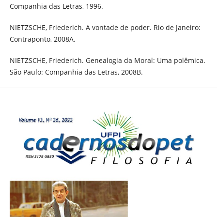
Companhia das Letras, 1996.
NIETZSCHE, Friederich. A vontade de poder. Rio de Janeiro:
Contraponto, 2008A.
NIETZSCHE, Friederich. Genealogia da Moral: Uma polêmica.
São Paulo: Companhia das Letras, 2008B.