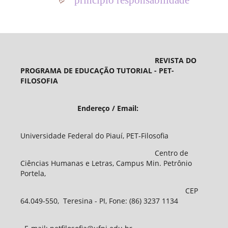
REVISTA DO
PROGRAMA DE EDUCAÇÃO TUTORIAL - PET-
FILOSOFIA
Endereço / Email:
Universidade Federal do Piauí, PET-Filosofia
Centro de
Ciências Humanas e Letras, Campus Min. Petrônio
Portela,
CEP
64.049-550, Teresina - PI, Fone: (86) 3237 1134