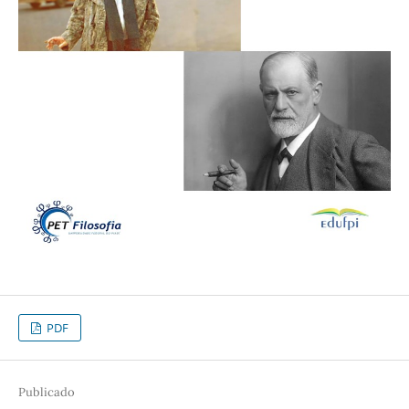
PDF
Publicado