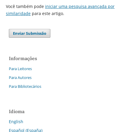
Você também pode
iniciar uma pesquisa avançada por
similaridade
para este artigo.
Enviar Submissão
Informações
Para Leitores
Para Autores
Para Bibliotecários
Idioma
English
Español (España)