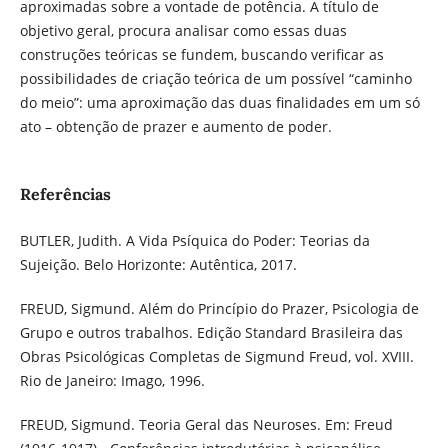
aproximadas sobre a vontade de potência. A título de
objetivo geral, procura analisar como essas duas
construções teóricas se fundem, buscando verificar as
possibilidades de criação teórica de um possível “caminho
do meio”: uma aproximação das duas finalidades em um só
ato – obtenção de prazer e aumento de poder.
Referências
BUTLER, Judith. A Vida Psíquica do Poder: Teorias da
Sujeição. Belo Horizonte: Autêntica, 2017.
FREUD, Sigmund. Além do Princípio do Prazer, Psicologia de
Grupo e outros trabalhos. Edição Standard Brasileira das
Obras Psicológicas Completas de Sigmund Freud, vol. XVIII.
Rio de Janeiro: Imago, 1996.
FREUD, Sigmund. Teoria Geral das Neuroses. Em: Freud