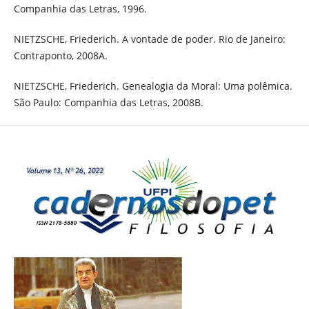
Companhia das Letras, 1996.
NIETZSCHE, Friederich. A vontade de poder. Rio de Janeiro:
Contraponto, 2008A.
NIETZSCHE, Friederich. Genealogia da Moral: Uma polêmica.
São Paulo: Companhia das Letras, 2008B.