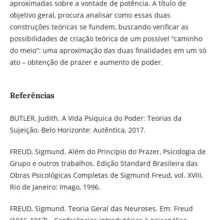
aproximadas sobre a vontade de potência. A título de
objetivo geral, procura analisar como essas duas
construções teóricas se fundem, buscando verificar as
possibilidades de criação teórica de um possível “caminho
do meio”: uma aproximação das duas finalidades em um só
ato – obtenção de prazer e aumento de poder.
Referências
BUTLER, Judith. A Vida Psíquica do Poder: Teorias da
Sujeição. Belo Horizonte: Autêntica, 2017.
FREUD, Sigmund. Além do Princípio do Prazer, Psicologia de
Grupo e outros trabalhos. Edição Standard Brasileira das
Obras Psicológicas Completas de Sigmund Freud, vol. XVIII.
Rio de Janeiro: Imago, 1996.
FREUD, Sigmund. Teoria Geral das Neuroses. Em: Freud