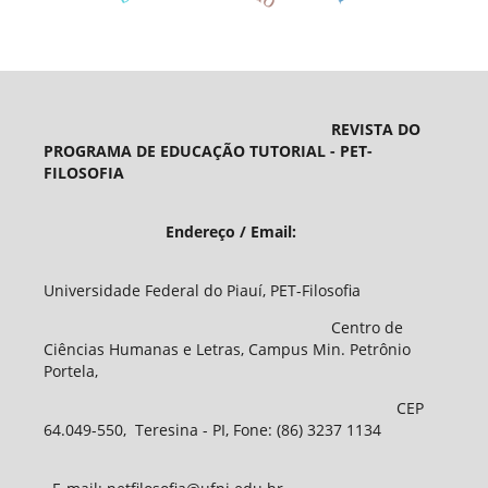
REVISTA DO
PROGRAMA DE EDUCAÇÃO TUTORIAL - PET-
FILOSOFIA
Endereço / Email:
Universidade Federal do Piauí, PET-Filosofia
Centro de
Ciências Humanas e Letras, Campus Min. Petrônio
Portela,
CEP
64.049-550, Teresina - PI, Fone: (86) 3237 1134