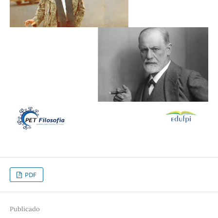
PDF
Publicado