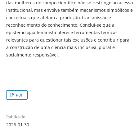
das mulheres no campo científico não se restringe ao acesso
institucional, mas envolve também mecanismos simbólicos e
conceituais que afetam a produção, transmissão e
reconhecimento do conhecimento. Conclui-se que a
epistemologia feminista oferece ferramentas teóricas
relevantes para questionar tais exclusões e contribuir para
a construção de uma ciência mais inclusiva, plural e
socialmente responsável.
PDF
Publicado
2026-01-30