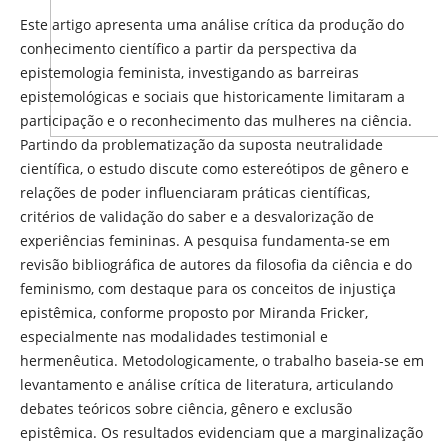
Este artigo apresenta uma análise crítica da produção do
conhecimento científico a partir da perspectiva da
epistemologia feminista, investigando as barreiras
epistemológicas e sociais que historicamente limitaram a
participação e o reconhecimento das mulheres na ciência.
Partindo da problematização da suposta neutralidade
científica, o estudo discute como estereótipos de gênero e
relações de poder influenciaram práticas científicas,
critérios de validação do saber e a desvalorização de
experiências femininas. A pesquisa fundamenta-se em
revisão bibliográfica de autores da filosofia da ciência e do
feminismo, com destaque para os conceitos de injustiça
epistêmica, conforme proposto por Miranda Fricker,
especialmente nas modalidades testimonial e
hermenêutica. Metodologicamente, o trabalho baseia-se em
levantamento e análise crítica de literatura, articulando
debates teóricos sobre ciência, gênero e exclusão
epistêmica. Os resultados evidenciam que a marginalização