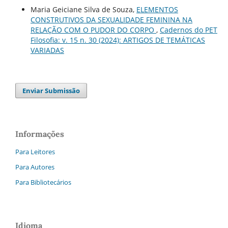
Maria Geiciane Silva de Souza,
ELEMENTOS
CONSTRUTIVOS DA SEXUALIDADE FEMININA NA
RELAÇÃO COM O PUDOR DO CORPO
,
Cadernos do PET
Filosofia: v. 15 n. 30 (2024): ARTIGOS DE TEMÁTICAS
VARIADAS
Enviar Submissão
Informações
Para Leitores
Para Autores
Para Bibliotecários
Idioma