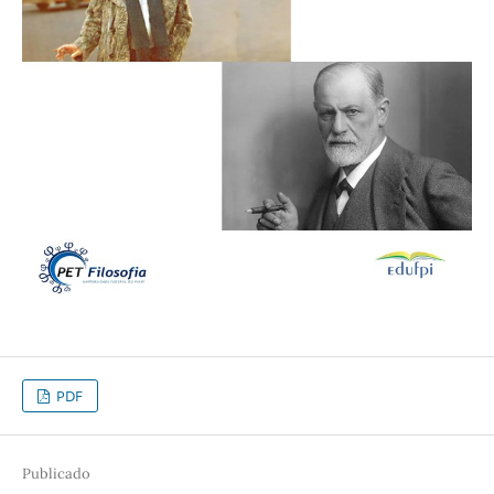
PDF
Publicado