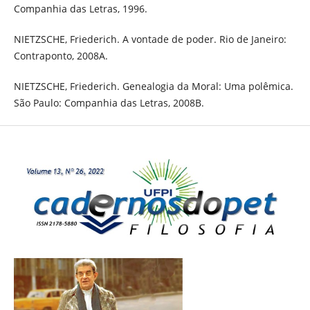
Companhia das Letras, 1996.
NIETZSCHE, Friederich. A vontade de poder. Rio de Janeiro:
Contraponto, 2008A.
NIETZSCHE, Friederich. Genealogia da Moral: Uma polêmica.
São Paulo: Companhia das Letras, 2008B.