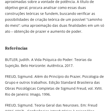
aproximadas sobre a vontade de potência. A título de
objetivo geral, procura analisar como essas duas
construções teóricas se fundem, buscando verificar as
possibilidades de criação teórica de um possível “caminho
do meio”: uma aproximação das duas finalidades em um só
ato – obtenção de prazer e aumento de poder.
Referências
BUTLER, Judith. A Vida Psíquica do Poder: Teorias da
Sujeição. Belo Horizonte: Autêntica, 2017.
FREUD, Sigmund. Além do Princípio do Prazer, Psicologia de
Grupo e outros trabalhos. Edição Standard Brasileira das
Obras Psicológicas Completas de Sigmund Freud, vol. XVIII.
Rio de Janeiro: Imago, 1996.
FREUD, Sigmund. Teoria Geral das Neuroses. Em: Freud