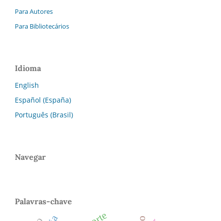
Para Autores
Para Bibliotecários
Idioma
English
Español (España)
Português (Brasil)
Navegar
Palavras-chave