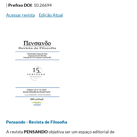
|
Prefixo DOI
: 10.26694
Acessar revista
Edição Atual
Pensando - Revista de Filosofia
A revista
PENSANDO
objetiva ser um espaço editorial de