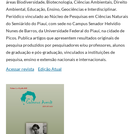
áreas Biodiversidade, Biotecnologia, Ciências Ambientais, Direito
Ambiental, Educação, Ensino, Geociências e Interdisciplinar.
Periódico vinculado ao Núcleo de Pesquisas em Ciências Naturais
do Semiárido do Piauí, com sede no Campus Senador Helvídio
Nunes de Barros, da Universidade Federal do Piauí, na cidade de
Picos. Publica artigos que apresentem resultados originais de
pesquisa produzidos por pesquisadores e/ou professores, alunos
de graduação e pós-graduação, vinculados a instituições de
pesquisa, ensino e extensão nacionais e internacionais.
Acessar revista
Edição Atual