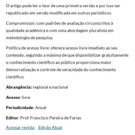
O artigo pode ter o teor de uma primeira versão e por isso ser
republicado em versão modificada em outros periódicos.
Compromissos: com padrões de avaliação circunscritos à
qualidade acadêmica e com uma abordagem pluralista em
metodologia de pesquisa.
Política de acesso livre: oferece acesso livre imediato ao seu
conteúdo, seguindo a máxima de que disponibilizar gratuitamente
o conhecimento científico ao público proporciona maior
democratização e controle de veracidade do conhecimento
científico.
Abrangência:
regional e nacional
Acesso:
livre
Periodicidade
: Anual
Editor
: Prof. Francisco Pereira de Farias
Acessar revista
Edição Atual