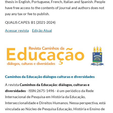
thesis in English, Portuguese, French, Italian and Spanish. People
have free access to the contents of journal and authors does not
pay any tax or fee to publish.
QUALIS CAPES: B1 (2021-2024)
Acessar revista
Edição Atual
Caminhos da Educação diálogos culturas e diversidades
A revista
Caminhos da Educação: diálogos, culturas e
diversidades
- ISSN:2675-1496 - é um periódico da Rede
Internacional de Pesquisa em História da Educação,
Interseccionalidade e Direitos Humanos. Nessa perspectiva, está
vinculada ao Núcleo de Pesquisa Educação, História e Ensino de