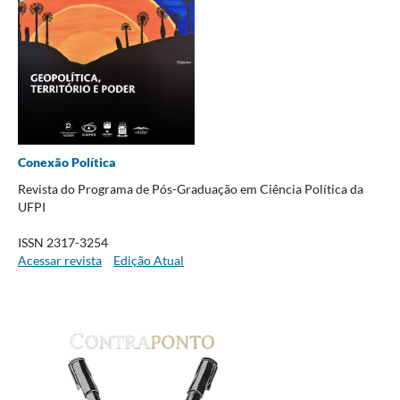
Conexão Política
Revista do Programa de Pós-Graduação em Ciência Política da
UFPI
ISSN 2317-3254
Acessar revista
Edição Atual