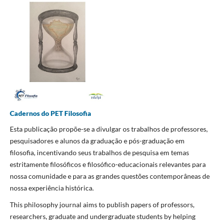
Cadernos do PET Filosofia
Esta publicação propõe-se a divulgar os trabalhos de professores,
pesquisadores e alunos da graduação e pós-graduação em
filosofia, incentivando seus trabalhos de pesquisa em temas
estritamente filosóficos e filosófico-educacionais relevantes para
nossa comunidade e para as grandes questões contemporâneas de
nossa experiência histórica.
This philosophy journal aims to publish papers of professors,
researchers, graduate and undergraduate students by helping