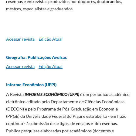
resenhas e entrevistas produzidos por doutores, doutorandos,
mestres, especialistas e graduandos.
Acessar revista
Edição Atual
Geografia: Publicações Avulsas
Acessar revista
Edição Atual
Informe Econômico (UFPI)
A Revista
INFORME ECONÔMICO (UFPI)
é um periódico acadêmico
eletrônico editado pelo Departamento de Ciências Econômicas
(DECON) e pelo Programa de Pós-Graduação em Economia
(PPGE) da Universidade Federal do Piauí e está aberto - em fluxo
contínuo - à submissão de artigos, de ensaios e de resenhas.
Publica pesquisas elaboradas por acadêmicos (docentes e