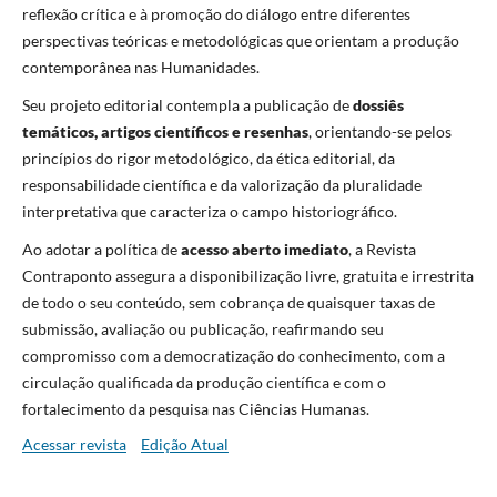
reflexão crítica e à promoção do diálogo entre diferentes
perspectivas teóricas e metodológicas que orientam a produção
contemporânea nas Humanidades.
Seu projeto editorial contempla a publicação de
dossiês
temáticos, artigos científicos e resenhas
, orientando-se pelos
princípios do rigor metodológico, da ética editorial, da
responsabilidade científica e da valorização da pluralidade
interpretativa que caracteriza o campo historiográfico.
Ao adotar a política de
acesso aberto imediato
, a Revista
Contraponto assegura a disponibilização livre, gratuita e irrestrita
de todo o seu conteúdo, sem cobrança de quaisquer taxas de
submissão, avaliação ou publicação, reafirmando seu
compromisso com a democratização do conhecimento, com a
circulação qualificada da produção científica e com o
fortalecimento da pesquisa nas Ciências Humanas.
Acessar revista
Edição Atual