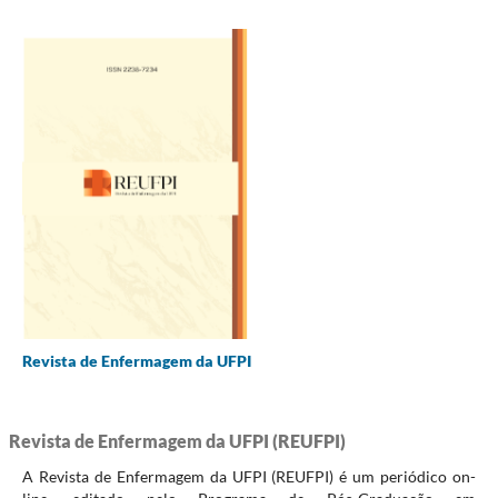
Revista de Enfermagem da UFPI
Revista de Enfermagem da UFPI (REUFPI)
A Revista de Enfermagem da UFPI (REUFPI) é um periódico on-