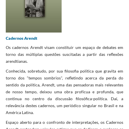
Cadernos Arendt
Os cadernos Arendt visam constituir um espaço de debates em
torno das múltiplas questões suscitadas a partir das reflexões
arendtianas.
Conhecida, sobretudo, por sua filosofia política que gravita em
torno dos "tempos sombrios", refletindo acerca da perda do
sentido da política, Arendt, uma das pensadoras mais relevantes
de nosso tempo, deixou uma obra profícua e profunda, que
continua no centro da discussão filosófica-política. Daí, a
relevância destes cadernos, um periódico singular no Brasil e na
América Latina.
Espaço aberto para o confronto de interpretações, os Cadernos