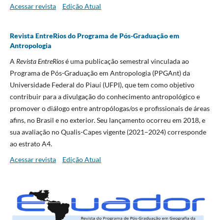
Acessar revista
Edição Atual
Revista EntreRios do Programa de Pós-Graduação em
Antropologia
A
Revista EntreRios
é uma publicação semestral vinculada ao
Programa de Pós-Graduação em Antropologia (PPGAnt) da
Universidade Federal do Piauí (UFPI), que tem como objetivo
contribuir para a divulgação do conhecimento antropológico e
promover o diálogo entre antropólogas/os e profissionais de áreas
afins, no Brasil e no exterior. Seu lançamento ocorreu em 2018, e
sua avaliação no Qualis-Capes vigente (2021–2024) corresponde
ao estrato A4.
Acessar revista
Edição Atual