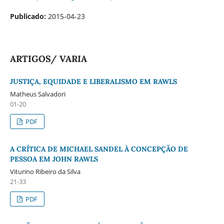
Publicado:
2015-04-23
ARTIGOS/ VARIA
JUSTIÇA, EQUIDADE E LIBERALISMO EM RAWLS
Matheus Salvadori
01-20
PDF
A CRÍTICA DE MICHAEL SANDEL À CONCEPÇÃO DE
PESSOA EM JOHN RAWLS
Viturino Ribeiro da Silva
21-33
PDF