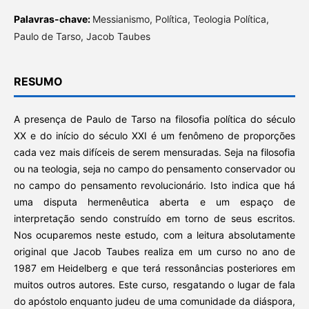
Palavras-chave:
Messianismo, Política, Teologia Política,
Paulo de Tarso, Jacob Taubes
RESUMO
A presença de Paulo de Tarso na filosofia política do século
XX e do início do século XXI é um fenômeno de proporções
cada vez mais difíceis de serem mensuradas. Seja na filosofia
ou na teologia, seja no campo do pensamento conservador ou
no campo do pensamento revolucionário. Isto indica que há
uma disputa hermenêutica aberta e um espaço de
interpretação sendo construído em torno de seus escritos.
Nos ocuparemos neste estudo, com a leitura absolutamente
original que Jacob Taubes realiza em um curso no ano de
1987 em Heidelberg e que terá ressonâncias posteriores em
muitos outros autores. Este curso, resgatando o lugar de fala
do apóstolo enquanto judeu de uma comunidade da diáspora,