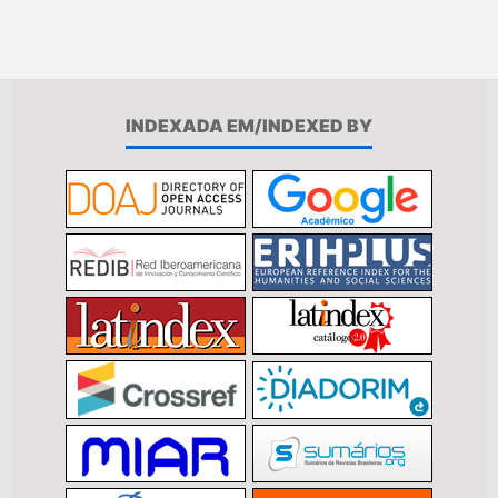
INDEXADA EM/INDEXED BY