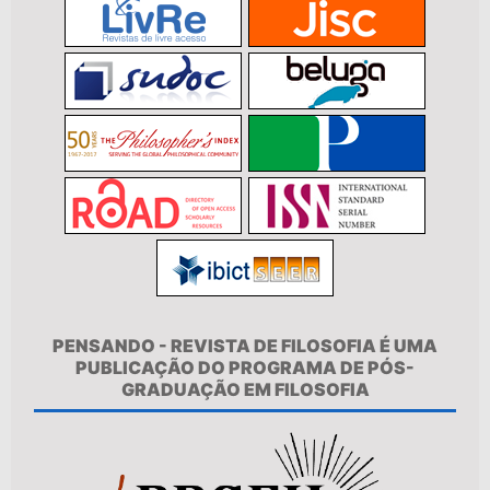
PENSANDO - REVISTA DE FILOSOFIA É UMA
PUBLICAÇÃO DO PROGRAMA DE PÓS-
GRADUAÇÃO EM FILOSOFIA