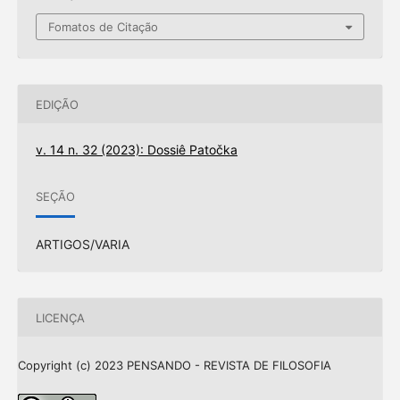
Fomatos de Citação
EDIÇÃO
v. 14 n. 32 (2023): Dossiê Patočka
SEÇÃO
ARTIGOS/VARIA
LICENÇA
Copyright (c) 2023 PENSANDO - REVISTA DE FILOSOFIA