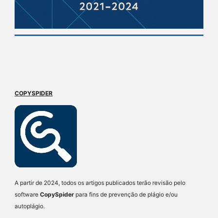
COPYSPIDER
A partir de 2024, todos os artigos publicados terão revisão pelo
software
CopySpider
para fins de prevenção de plágio e/ou
autoplágio.