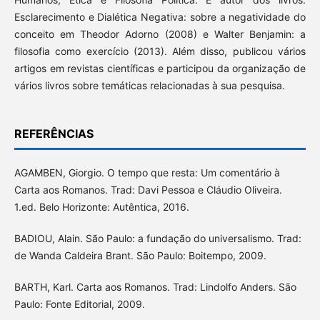
Esclarecimento e Dialética Negativa: sobre a negatividade do
conceito em Theodor Adorno (2008) e Walter Benjamin: a
filosofia como exercício (2013). Além disso, publicou vários
artigos em revistas científicas e participou da organização de
vários livros sobre temáticas relacionadas à sua pesquisa.
REFERÊNCIAS
AGAMBEN, Giorgio. O tempo que resta: Um comentário à
Carta aos Romanos. Trad: Davi Pessoa e Cláudio Oliveira.
1.ed. Belo Horizonte: Autêntica, 2016.
BADIOU, Alain. São Paulo: a fundação do universalismo. Trad:
de Wanda Caldeira Brant. São Paulo: Boitempo, 2009.
BARTH, Karl. Carta aos Romanos. Trad: Lindolfo Anders. São
Paulo: Fonte Editorial, 2009.