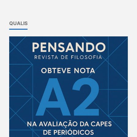
QUALIS