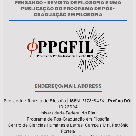
PENSANDO - REVISTA DE FILOSOFIA É UMA
PUBLICAÇÃO DO PROGRAMA DE PÓS-
GRADUAÇÃO EM FILOSOFIA
ENDEREÇO/MAIL ADDRESS
Pensando - Revista de Filosofia |
ISSN
: 2178-842X |
Prefixo DOI
:
10.26694
Universidade Federal do Piauí
Programa de Pós-Graduação em Filosofia
Centro de Ciências Humanas e Letras, Campus Min. Petrônio
Portela