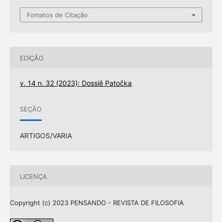
Fomatos de Citação
EDIÇÃO
v. 14 n. 32 (2023): Dossiê Patočka
SEÇÃO
ARTIGOS/VARIA
LICENÇA
Copyright (c) 2023 PENSANDO - REVISTA DE FILOSOFIA