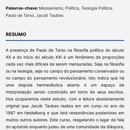
Palavras-chave:
Messianismo, Política, Teologia Política,
Paulo de Tarso, Jacob Taubes
RESUMO
A presença de Paulo de Tarso na filosofia política do século
XX e do início do século XXI é um fenômeno de proporções
cada vez mais difíceis de serem mensuradas. Seja na filosofia
ou na teologia, seja no campo do pensamento conservador ou
no campo do pensamento revolucionário. Isto indica que há
uma disputa hermenêutica aberta e um espaço de
interpretação sendo construído em torno de seus escritos.
Nos ocuparemos neste estudo, com a leitura absolutamente
original que Jacob Taubes realiza em um curso no ano de
1987 em Heidelberg e que terá ressonâncias posteriores em
muitos outros autores. Este curso, resgatando o lugar de fala
do apóstolo enquanto judeu de uma comunidade da diáspora,