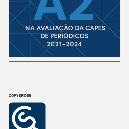
COPYSPIDER