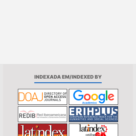
INDEXADA EM/INDEXED BY