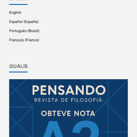
English
Español (España)
Português (Brasil)
Français (France)
QUALIS