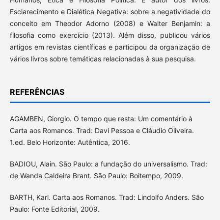
Esclarecimento e Dialética Negativa: sobre a negatividade do
conceito em Theodor Adorno (2008) e Walter Benjamin: a
filosofia como exercício (2013). Além disso, publicou vários
artigos em revistas científicas e participou da organização de
vários livros sobre temáticas relacionadas à sua pesquisa.
REFERÊNCIAS
AGAMBEN, Giorgio. O tempo que resta: Um comentário à
Carta aos Romanos. Trad: Davi Pessoa e Cláudio Oliveira.
1.ed. Belo Horizonte: Autêntica, 2016.
BADIOU, Alain. São Paulo: a fundação do universalismo. Trad:
de Wanda Caldeira Brant. São Paulo: Boitempo, 2009.
BARTH, Karl. Carta aos Romanos. Trad: Lindolfo Anders. São
Paulo: Fonte Editorial, 2009.