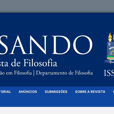
TORIAL
ANÚNCIOS
SUBMISSÕES
SOBRE A REVISTA