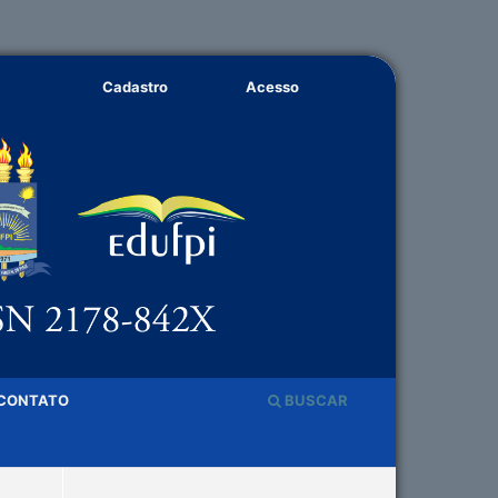
Cadastro
Acesso
CONTATO
BUSCAR