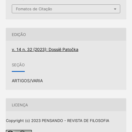
Fomatos de Citação
EDIÇÃO
v. 14 n. 32 (2023): Dossiê Patočka
SEÇÃO
ARTIGOS/VARIA
LICENÇA
Copyright (c) 2023 PENSANDO - REVISTA DE FILOSOFIA