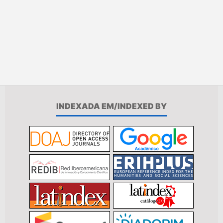
INDEXADA EM/INDEXED BY