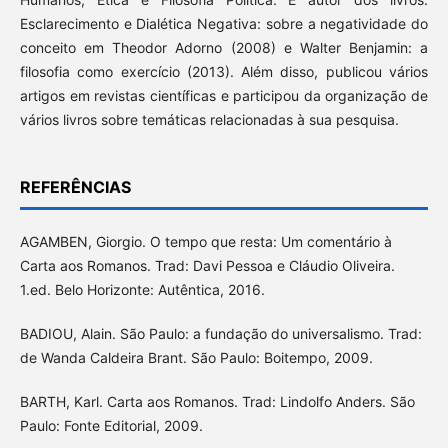
Esclarecimento e Dialética Negativa: sobre a negatividade do
conceito em Theodor Adorno (2008) e Walter Benjamin: a
filosofia como exercício (2013). Além disso, publicou vários
artigos em revistas científicas e participou da organização de
vários livros sobre temáticas relacionadas à sua pesquisa.
REFERÊNCIAS
AGAMBEN, Giorgio. O tempo que resta: Um comentário à
Carta aos Romanos. Trad: Davi Pessoa e Cláudio Oliveira.
1.ed. Belo Horizonte: Autêntica, 2016.
BADIOU, Alain. São Paulo: a fundação do universalismo. Trad:
de Wanda Caldeira Brant. São Paulo: Boitempo, 2009.
BARTH, Karl. Carta aos Romanos. Trad: Lindolfo Anders. São
Paulo: Fonte Editorial, 2009.