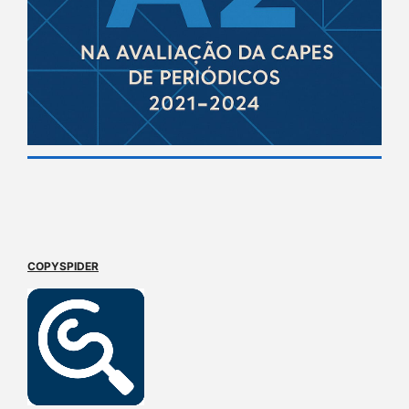
COPYSPIDER