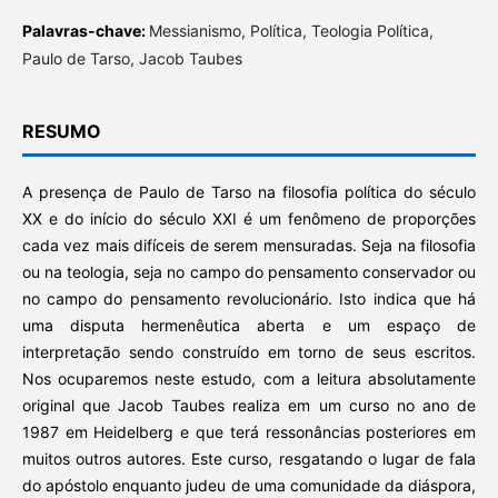
Palavras-chave:
Messianismo, Política, Teologia Política,
Paulo de Tarso, Jacob Taubes
RESUMO
A presença de Paulo de Tarso na filosofia política do século
XX e do início do século XXI é um fenômeno de proporções
cada vez mais difíceis de serem mensuradas. Seja na filosofia
ou na teologia, seja no campo do pensamento conservador ou
no campo do pensamento revolucionário. Isto indica que há
uma disputa hermenêutica aberta e um espaço de
interpretação sendo construído em torno de seus escritos.
Nos ocuparemos neste estudo, com a leitura absolutamente
original que Jacob Taubes realiza em um curso no ano de
1987 em Heidelberg e que terá ressonâncias posteriores em
muitos outros autores. Este curso, resgatando o lugar de fala
do apóstolo enquanto judeu de uma comunidade da diáspora,