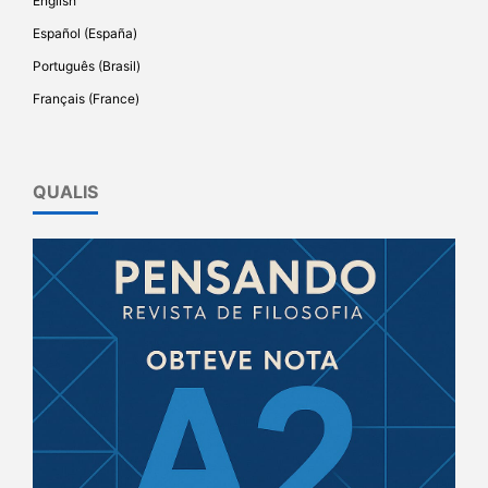
English
Español (España)
Português (Brasil)
Français (France)
QUALIS