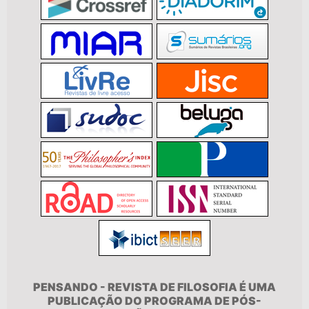
PENSANDO - REVISTA DE FILOSOFIA É UMA
PUBLICAÇÃO DO PROGRAMA DE PÓS-