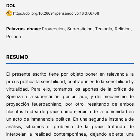
DOI:
https://doi.org/10.26694/pensando.vol16i37.6708
Palavras-chave:
Proyección, Superstición, Teología, Religión,
Política
RESUMO
El presente escrito tiene por objeto poner en relevancia la
praxis política la sensibilidad, contraponiendo la sensibilidad y
virtualidad. Para ello, tomamos los aportes de la crítica de
Spinoza a la superstición, por un lado, y del mecanismo de
proyección feuerbachiano, por otro, resaltando de ambos
filósofos la idea de praxis como ejercicio de la comunidad en
un acto de inmanencia política. En una segunda instancia de
análisis, situamos el problema de la praxis tratando de
interpelar la realidad contemporánea, dejando abierta una