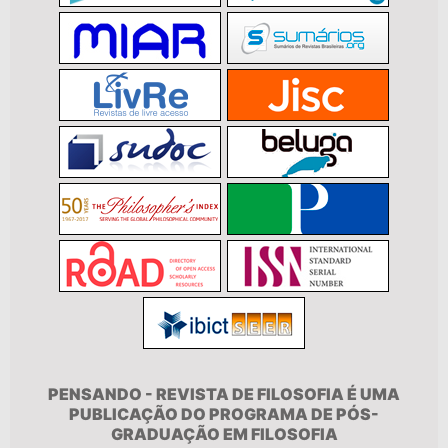
PENSANDO - REVISTA DE FILOSOFIA É UMA
PUBLICAÇÃO DO PROGRAMA DE PÓS-
GRADUAÇÃO EM FILOSOFIA