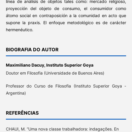
línea de análisis de objetos tales como: mercado religioso,
proyección del objeto de consumo, el consumidor como
átomo social en contraposición a la comunidad en acto que
supone la praxis. El enfoque metodológico es de carácter
hermenéutico.
BIOGRAFIA DO AUTOR
Maximiliano Dacuy,
Instituto Superior Goya
Doutor em Filosofia (Universidade de Buenos Aires)
Professor do Curso de Filosofia (Instituto Superior Goya -
Argentina)
REFERÊNCIAS
CHAUI, M. “Uma nova classe trabalhadora: indagações. En