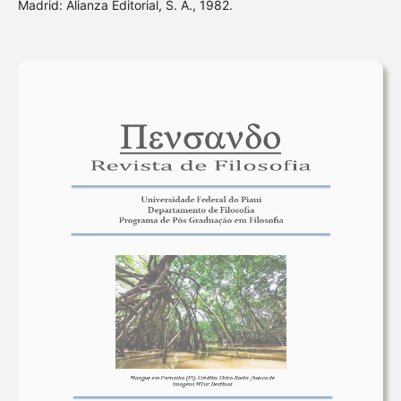
Madrid: Alianza Editorial, S. A., 1982.