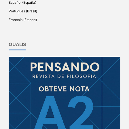
Español (España)
Português (Brasil)
Français (France)
QUALIS