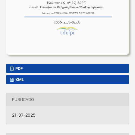
PDF
XML
PUBLICADO
21-07-2025