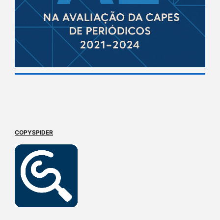
COPYSPIDER