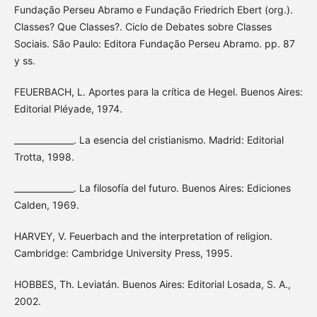
Fundação Perseu Abramo e Fundação Friedrich Ebert (org.).
Classes? Que Classes?. Ciclo de Debates sobre Classes
Sociais. São Paulo: Editora Fundação Perseu Abramo. pp. 87
y ss.
FEUERBACH, L. Aportes para la crítica de Hegel. Buenos Aires:
Editorial Pléyade, 1974.
______________. La esencia del cristianismo. Madrid: Editorial
Trotta, 1998.
______________. La filosofía del futuro. Buenos Aires: Ediciones
Calden, 1969.
HARVEY, V. Feuerbach and the interpretation of religion.
Cambridge: Cambridge University Press, 1995.
HOBBES, Th. Leviatán. Buenos Aires: Editorial Losada, S. A.,
2002.