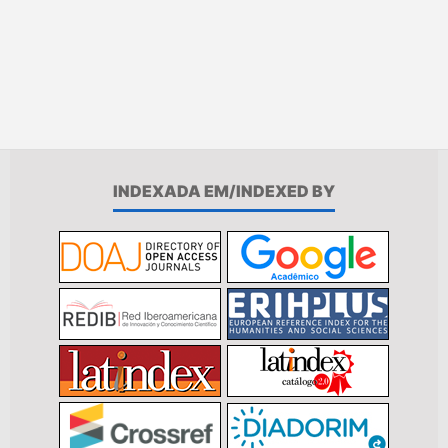
INDEXADA EM/INDEXED BY