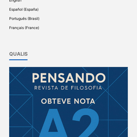
English
Español (España)
Português (Brasil)
Français (France)
QUALIS