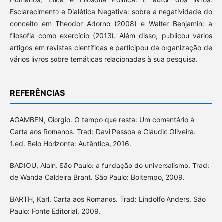
Esclarecimento e Dialética Negativa: sobre a negatividade do
conceito em Theodor Adorno (2008) e Walter Benjamin: a
filosofia como exercício (2013). Além disso, publicou vários
artigos em revistas científicas e participou da organização de
vários livros sobre temáticas relacionadas à sua pesquisa.
REFERÊNCIAS
AGAMBEN, Giorgio. O tempo que resta: Um comentário à
Carta aos Romanos. Trad: Davi Pessoa e Cláudio Oliveira.
1.ed. Belo Horizonte: Autêntica, 2016.
BADIOU, Alain. São Paulo: a fundação do universalismo. Trad:
de Wanda Caldeira Brant. São Paulo: Boitempo, 2009.
BARTH, Karl. Carta aos Romanos. Trad: Lindolfo Anders. São
Paulo: Fonte Editorial, 2009.