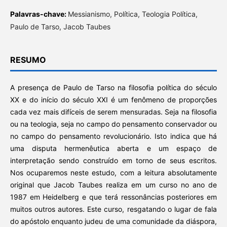
Palavras-chave:
Messianismo, Política, Teologia Política,
Paulo de Tarso, Jacob Taubes
RESUMO
A presença de Paulo de Tarso na filosofia política do século
XX e do início do século XXI é um fenômeno de proporções
cada vez mais difíceis de serem mensuradas. Seja na filosofia
ou na teologia, seja no campo do pensamento conservador ou
no campo do pensamento revolucionário. Isto indica que há
uma disputa hermenêutica aberta e um espaço de
interpretação sendo construído em torno de seus escritos.
Nos ocuparemos neste estudo, com a leitura absolutamente
original que Jacob Taubes realiza em um curso no ano de
1987 em Heidelberg e que terá ressonâncias posteriores em
muitos outros autores. Este curso, resgatando o lugar de fala
do apóstolo enquanto judeu de uma comunidade da diáspora,