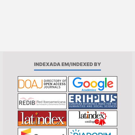
INDEXADA EM/INDEXED BY