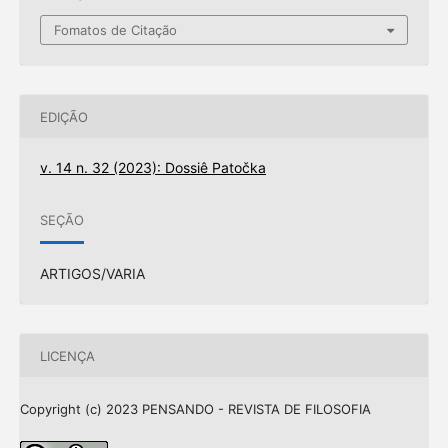
Fomatos de Citação
EDIÇÃO
v. 14 n. 32 (2023): Dossiê Patočka
SEÇÃO
ARTIGOS/VARIA
LICENÇA
Copyright (c) 2023 PENSANDO - REVISTA DE FILOSOFIA