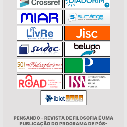
PENSANDO - REVISTA DE FILOSOFIA É UMA
PUBLICAÇÃO DO PROGRAMA DE PÓS-