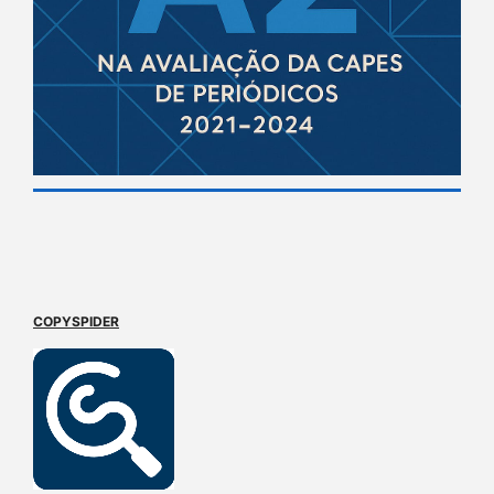
COPYSPIDER