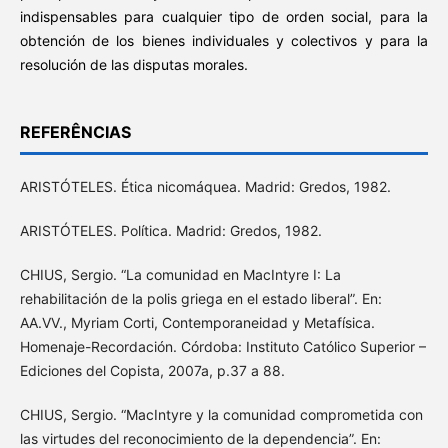
indispensables para cualquier tipo de orden social, para la
obtención de los bienes individuales y colectivos y para la
resolución de las disputas morales.
REFERÊNCIAS
ARISTÓTELES. Ética nicomáquea. Madrid: Gredos, 1982.
ARISTÓTELES. Política. Madrid: Gredos, 1982.
CHIUS, Sergio. “La comunidad en MacIntyre I: La
rehabilitación de la polis griega en el estado liberal”. En:
AA.VV., Myriam Corti, Contemporaneidad y Metafísica.
Homenaje-Recordación. Córdoba: Instituto Católico Superior –
Ediciones del Copista, 2007a, p.37 a 88.
CHIUS, Sergio. “MacIntyre y la comunidad comprometida con
las virtudes del reconocimiento de la dependencia”. En: