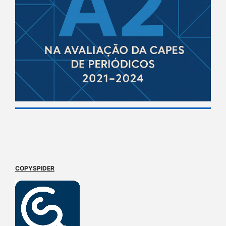
COPYSPIDER