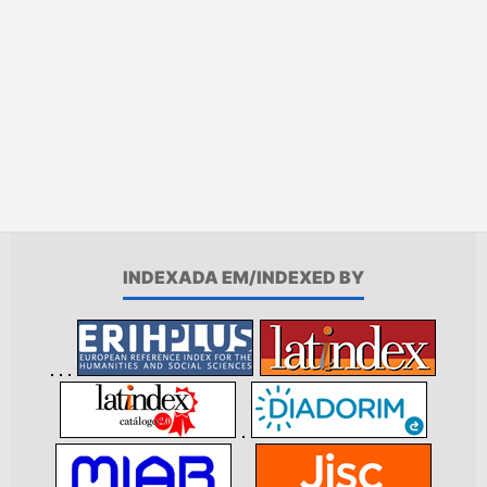
INDEXADA EM/INDEXED BY