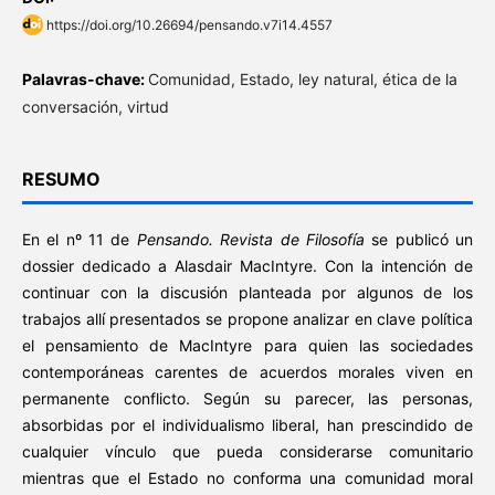
https://doi.org/10.26694/pensando.v7i14.4557
Palavras-chave:
Comunidad, Estado, ley natural, ética de la
conversación, virtud
RESUMO
En el nº 11 de
Pensando. Revista de Filosofía
se publicó un
dossier dedicado a Alasdair MacIntyre. Con la intención de
continuar con la discusión planteada por algunos de los
trabajos allí presentados se propone analizar en clave política
el pensamiento de MacIntyre para quien las sociedades
contemporáneas carentes de acuerdos morales viven en
permanente conflicto. Según su parecer, las personas,
absorbidas por el individualismo liberal, han prescindido de
cualquier vínculo que pueda considerarse comunitario
mientras que el Estado no conforma una comunidad moral