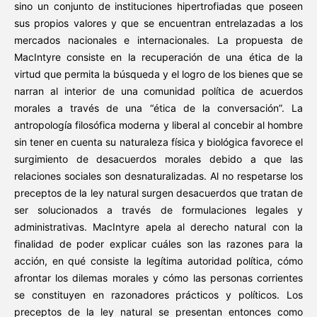
sino un conjunto de instituciones hipertrofiadas que poseen
sus propios valores y que se encuentran entrelazadas a los
mercados nacionales e internacionales. La propuesta de
MacIntyre consiste en la recuperación de una ética de la
virtud que permita la búsqueda y el logro de los bienes que se
narran al interior de una comunidad política de acuerdos
morales a través de una “ética de la conversación”. La
antropología filosófica moderna y liberal al concebir al hombre
sin tener en cuenta su naturaleza física y biológica favorece el
surgimiento de desacuerdos morales debido a que las
relaciones sociales son desnaturalizadas. Al no respetarse los
preceptos de la ley natural surgen desacuerdos que tratan de
ser solucionados a través de formulaciones legales y
administrativas. MacIntyre apela al derecho natural con la
finalidad de poder explicar cuáles son las razones para la
acción, en qué consiste la legítima autoridad política, cómo
afrontar los dilemas morales y cómo las personas corrientes
se constituyen en razonadores prácticos y políticos. Los
preceptos de la ley natural se presentan entonces como