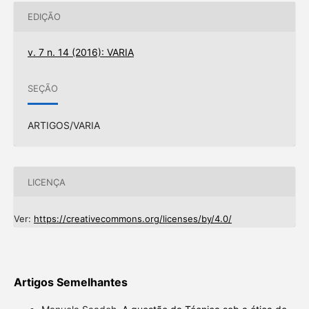
EDIÇÃO
v. 7 n. 14 (2016): VARIA
SEÇÃO
ARTIGOS/VARIA
LICENÇA
Ver:
https://creativecommons.org/licenses/by/4.0/
Artigos Semelhantes