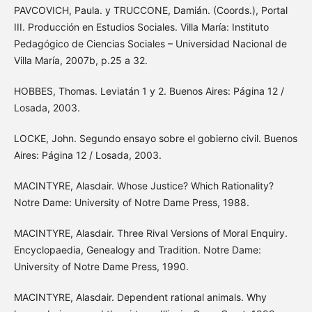
PAVCOVICH, Paula. y TRUCCONE, Damián. (Coords.), Portal
III. Producción en Estudios Sociales. Villa María: Instituto
Pedagógico de Ciencias Sociales – Universidad Nacional de
Villa María, 2007b, p.25 a 32.
HOBBES, Thomas. Leviatán 1 y 2. Buenos Aires: Página 12 /
Losada, 2003.
LOCKE, John. Segundo ensayo sobre el gobierno civil. Buenos
Aires: Página 12 / Losada, 2003.
MACINTYRE, Alasdair. Whose Justice? Which Rationality?
Notre Dame: University of Notre Dame Press, 1988.
MACINTYRE, Alasdair. Three Rival Versions of Moral Enquiry.
Encyclopaedia, Genealogy and Tradition. Notre Dame:
University of Notre Dame Press, 1990.
MACINTYRE, Alasdair. Dependent rational animals. Why