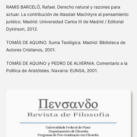
RAMIS BARCELÓ, Rafael. Derecho natural y razones para
actuar. La contribución de Alasdair MacIntyre al pensamiento
jurídico. Madrid: Universidad Carlos III de Madrid / Editorial
Dykinson, 2012.
TOMÁS DE AQUINO. Suma Teológica. Madrid: Biblioteca de
Autores Cristianos, 2001.
TOMÁS DE AQUINO y PEDRO DE ALVERNIA. Comentario a la
Política de Aristóteles. Navarra: EUNSA, 2001.