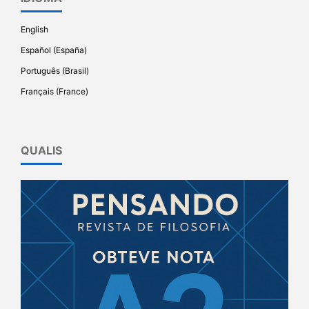
English
Español (España)
Português (Brasil)
Français (France)
QUALIS