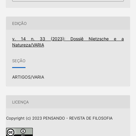
EDIÇÃO
v. 14 n. 33 (2023): Dossiê Nietzsche e a
Natureza/VARIA
SEÇÃO
ARTIGOS/VARIA
LICENÇA
Copyright (c) 2023 PENSANDO - REVISTA DE FILOSOFIA