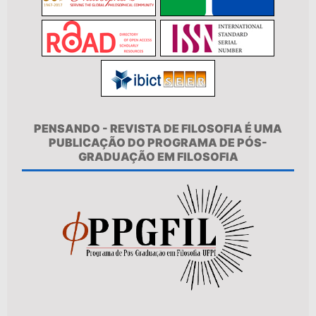
PENSANDO - REVISTA DE FILOSOFIA É UMA
PUBLICAÇÃO DO PROGRAMA DE PÓS-
GRADUAÇÃO EM FILOSOFIA