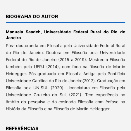
BIOGRAFIA DO AUTOR
Manuela Saadeh,
Universidade Federal Rural do Rio de
Janeiro
Pós- doutoranda em Filosofia pela Universidade Federal Rural
do Rio de Janeiro. Doutora em Filosofia pela Universidade
Federal do Rio de Janeiro (2015 a 2019). Mestreem Filosofia
também pela UFRJ (2014), com foco na filosofia de Martin
Heidegger. Pós-graduada em Filosofia Antiga pela Pontifícia
Universidade Católica do Rio de Janeiro(2012). Graduação em
Filosofia pela UNISUL (2020). Licenciatura em Filosofia pela
Universidade Cruzeiro do Sul, (2021). Tem experiência no
âmbito da pesquisa e do ensinoda Filosofia com ênfase na
História da Filosofia e na Filosofia de Martin Heidegger.
REFERÊNCIAS