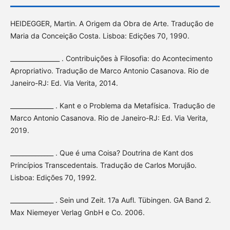
HEIDEGGER, Martin. A Origem da Obra de Arte. Tradução de
Maria da Conceição Costa. Lisboa: Edições 70, 1990.
________________ . Contribuições à Filosofia: do Acontecimento
Apropriativo. Tradução de Marco Antonio Casanova. Rio de
Janeiro-RJ: Ed. Via Verita, 2014.
______________ . Kant e o Problema da Metafísica. Tradução de
Marco Antonio Casanova. Rio de Janeiro-RJ: Ed. Via Verita,
2019.
______________ . Que é uma Coisa? Doutrina de Kant dos
Princípios Transcedentais. Tradução de Carlos Morujão.
Lisboa: Edições 70, 1992.
______________ . Sein und Zeit. 17a Aufl. Tübingen. GA Band 2.
Max Niemeyer Verlag GnbH e Co. 2006.