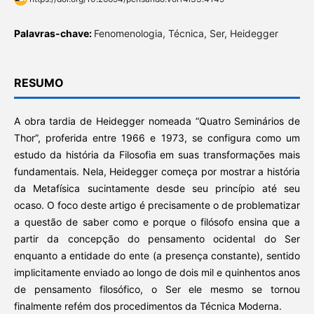
Palavras-chave:
Fenomenologia, Técnica, Ser, Heidegger
RESUMO
A obra tardia de Heidegger nomeada “Quatro Seminários de
Thor”, proferida entre 1966 e 1973, se configura como um
estudo da história da Filosofia em suas transformações mais
fundamentais. Nela, Heidegger começa por mostrar a história
da Metafísica sucintamente desde seu princípio até seu
ocaso. O foco deste artigo é precisamente o de problematizar
a questão de saber como e porque o filósofo ensina que a
partir da concepção do pensamento ocidental do Ser
enquanto a entidade do ente (a presença constante), sentido
implicitamente enviado ao longo de dois mil e quinhentos anos
de pensamento filosófico, o Ser ele mesmo se tornou
finalmente refém dos procedimentos da Técnica Moderna.