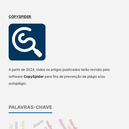
COPYSPIDER
A partir de 2024, todos os artigos publicados terão revisão pelo
software
CopySpider
para fins de prevenção de plágio e/ou
autoplágio.
PALAVRAS-CHAVE
reavaliação
dasein