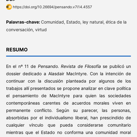
https://doi.org/10.26694/pensando.v7i14.4557
Palavras-chave:
Comunidad, Estado, ley natural, ética de la
conversación, virtud
RESUMO
En el nº 11 de
Pensando. Revista de Filosofía
se publicó un
dossier dedicado a Alasdair MacIntyre. Con la intención de
continuar con la discusión planteada por algunos de los
trabajos allí presentados se propone analizar en clave política
el pensamiento de MacIntyre para quien las sociedades
contemporáneas carentes de acuerdos morales viven en
permanente conflicto. Según su parecer, las personas,
absorbidas por el individualismo liberal, han prescindido de
cualquier vínculo que pueda considerarse comunitario
mientras que el Estado no conforma una comunidad moral