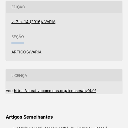
EDIÇÃO
v. 7 n. 14 (2016): VARIA
SEÇÃO
ARTIGOS/VARIA
LICENÇA
Ver:
https://creativecommons.org/licenses/by/4.0/
Artigos Semelhantes