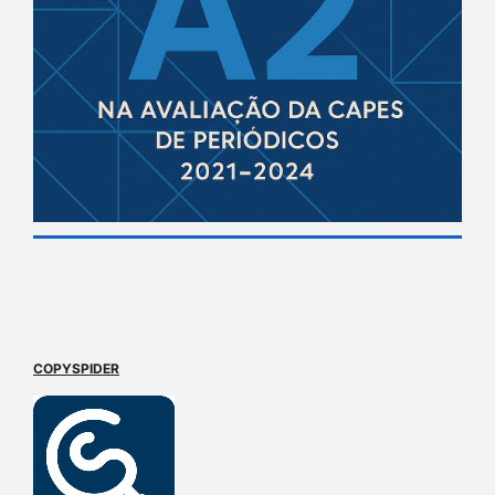
COPYSPIDER