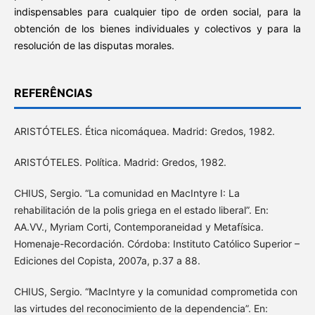
indispensables para cualquier tipo de orden social, para la
obtención de los bienes individuales y colectivos y para la
resolución de las disputas morales.
REFERÊNCIAS
ARISTÓTELES. Ética nicomáquea. Madrid: Gredos, 1982.
ARISTÓTELES. Política. Madrid: Gredos, 1982.
CHIUS, Sergio. “La comunidad en MacIntyre I: La
rehabilitación de la polis griega en el estado liberal”. En:
AA.VV., Myriam Corti, Contemporaneidad y Metafísica.
Homenaje-Recordación. Córdoba: Instituto Católico Superior –
Ediciones del Copista, 2007a, p.37 a 88.
CHIUS, Sergio. “MacIntyre y la comunidad comprometida con
las virtudes del reconocimiento de la dependencia”. En: