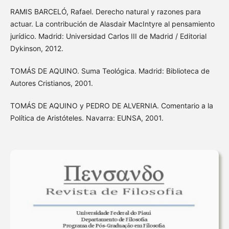
RAMIS BARCELÓ, Rafael. Derecho natural y razones para
actuar. La contribución de Alasdair MacIntyre al pensamiento
jurídico. Madrid: Universidad Carlos III de Madrid / Editorial
Dykinson, 2012.
TOMÁS DE AQUINO. Suma Teológica. Madrid: Biblioteca de
Autores Cristianos, 2001.
TOMÁS DE AQUINO y PEDRO DE ALVERNIA. Comentario a la
Política de Aristóteles. Navarra: EUNSA, 2001.