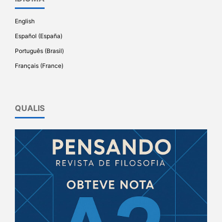
English
Español (España)
Português (Brasil)
Français (France)
QUALIS