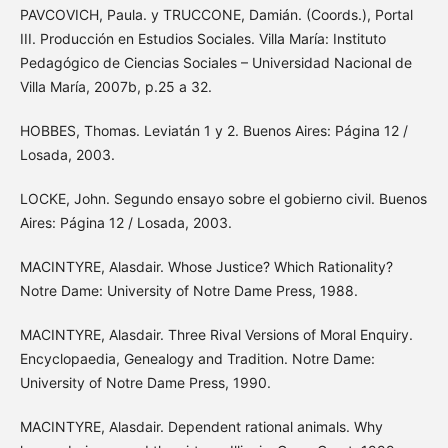
PAVCOVICH, Paula. y TRUCCONE, Damián. (Coords.), Portal
III. Producción en Estudios Sociales. Villa María: Instituto
Pedagógico de Ciencias Sociales – Universidad Nacional de
Villa María, 2007b, p.25 a 32.
HOBBES, Thomas. Leviatán 1 y 2. Buenos Aires: Página 12 /
Losada, 2003.
LOCKE, John. Segundo ensayo sobre el gobierno civil. Buenos
Aires: Página 12 / Losada, 2003.
MACINTYRE, Alasdair. Whose Justice? Which Rationality?
Notre Dame: University of Notre Dame Press, 1988.
MACINTYRE, Alasdair. Three Rival Versions of Moral Enquiry.
Encyclopaedia, Genealogy and Tradition. Notre Dame:
University of Notre Dame Press, 1990.
MACINTYRE, Alasdair. Dependent rational animals. Why