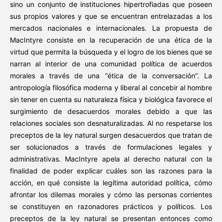
sino un conjunto de instituciones hipertrofiadas que poseen
sus propios valores y que se encuentran entrelazadas a los
mercados nacionales e internacionales. La propuesta de
MacIntyre consiste en la recuperación de una ética de la
virtud que permita la búsqueda y el logro de los bienes que se
narran al interior de una comunidad política de acuerdos
morales a través de una “ética de la conversación”. La
antropología filosófica moderna y liberal al concebir al hombre
sin tener en cuenta su naturaleza física y biológica favorece el
surgimiento de desacuerdos morales debido a que las
relaciones sociales son desnaturalizadas. Al no respetarse los
preceptos de la ley natural surgen desacuerdos que tratan de
ser solucionados a través de formulaciones legales y
administrativas. MacIntyre apela al derecho natural con la
finalidad de poder explicar cuáles son las razones para la
acción, en qué consiste la legítima autoridad política, cómo
afrontar los dilemas morales y cómo las personas corrientes
se constituyen en razonadores prácticos y políticos. Los
preceptos de la ley natural se presentan entonces como