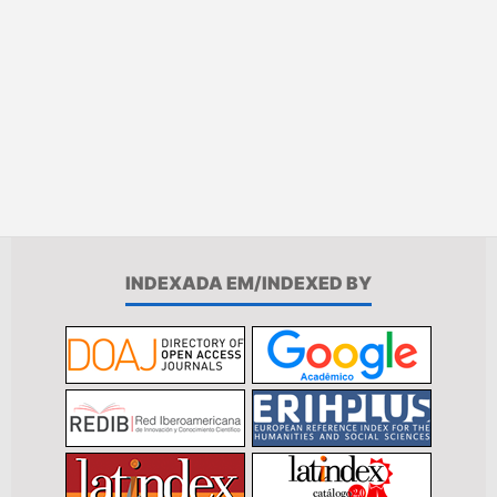
INDEXADA EM/INDEXED BY