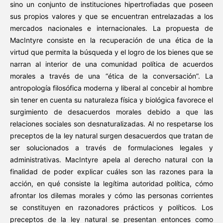
sino un conjunto de instituciones hipertrofiadas que poseen
sus propios valores y que se encuentran entrelazadas a los
mercados nacionales e internacionales. La propuesta de
MacIntyre consiste en la recuperación de una ética de la
virtud que permita la búsqueda y el logro de los bienes que se
narran al interior de una comunidad política de acuerdos
morales a través de una “ética de la conversación”. La
antropología filosófica moderna y liberal al concebir al hombre
sin tener en cuenta su naturaleza física y biológica favorece el
surgimiento de desacuerdos morales debido a que las
relaciones sociales son desnaturalizadas. Al no respetarse los
preceptos de la ley natural surgen desacuerdos que tratan de
ser solucionados a través de formulaciones legales y
administrativas. MacIntyre apela al derecho natural con la
finalidad de poder explicar cuáles son las razones para la
acción, en qué consiste la legítima autoridad política, cómo
afrontar los dilemas morales y cómo las personas corrientes
se constituyen en razonadores prácticos y políticos. Los
preceptos de la ley natural se presentan entonces como