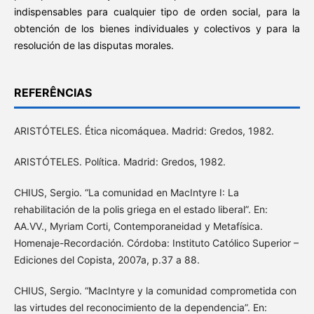
indispensables para cualquier tipo de orden social, para la
obtención de los bienes individuales y colectivos y para la
resolución de las disputas morales.
REFERÊNCIAS
ARISTÓTELES. Ética nicomáquea. Madrid: Gredos, 1982.
ARISTÓTELES. Política. Madrid: Gredos, 1982.
CHIUS, Sergio. “La comunidad en MacIntyre I: La
rehabilitación de la polis griega en el estado liberal”. En:
AA.VV., Myriam Corti, Contemporaneidad y Metafísica.
Homenaje-Recordación. Córdoba: Instituto Católico Superior –
Ediciones del Copista, 2007a, p.37 a 88.
CHIUS, Sergio. “MacIntyre y la comunidad comprometida con
las virtudes del reconocimiento de la dependencia”. En: