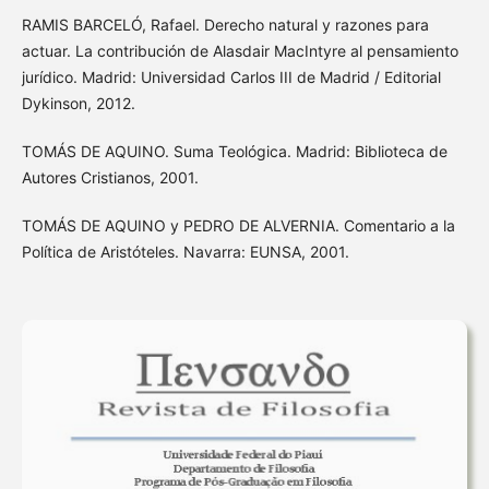
RAMIS BARCELÓ, Rafael. Derecho natural y razones para
actuar. La contribución de Alasdair MacIntyre al pensamiento
jurídico. Madrid: Universidad Carlos III de Madrid / Editorial
Dykinson, 2012.
TOMÁS DE AQUINO. Suma Teológica. Madrid: Biblioteca de
Autores Cristianos, 2001.
TOMÁS DE AQUINO y PEDRO DE ALVERNIA. Comentario a la
Política de Aristóteles. Navarra: EUNSA, 2001.