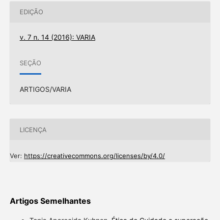
EDIÇÃO
v. 7 n. 14 (2016): VARIA
SEÇÃO
ARTIGOS/VARIA
LICENÇA
Ver:
https://creativecommons.org/licenses/by/4.0/
Artigos Semelhantes