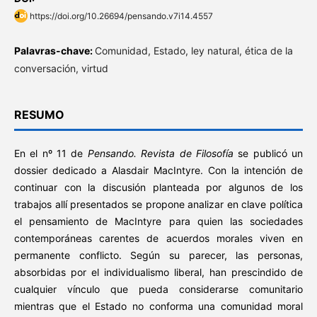
https://doi.org/10.26694/pensando.v7i14.4557
Palavras-chave:
Comunidad, Estado, ley natural, ética de la
conversación, virtud
RESUMO
En el nº 11 de
Pensando. Revista de Filosofía
se publicó un
dossier dedicado a Alasdair MacIntyre. Con la intención de
continuar con la discusión planteada por algunos de los
trabajos allí presentados se propone analizar en clave política
el pensamiento de MacIntyre para quien las sociedades
contemporáneas carentes de acuerdos morales viven en
permanente conflicto. Según su parecer, las personas,
absorbidas por el individualismo liberal, han prescindido de
cualquier vínculo que pueda considerarse comunitario
mientras que el Estado no conforma una comunidad moral