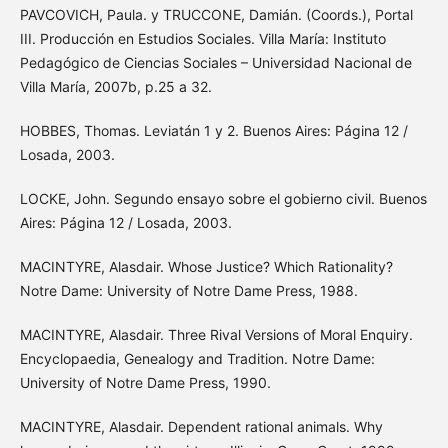
PAVCOVICH, Paula. y TRUCCONE, Damián. (Coords.), Portal
III. Producción en Estudios Sociales. Villa María: Instituto
Pedagógico de Ciencias Sociales – Universidad Nacional de
Villa María, 2007b, p.25 a 32.
HOBBES, Thomas. Leviatán 1 y 2. Buenos Aires: Página 12 /
Losada, 2003.
LOCKE, John. Segundo ensayo sobre el gobierno civil. Buenos
Aires: Página 12 / Losada, 2003.
MACINTYRE, Alasdair. Whose Justice? Which Rationality?
Notre Dame: University of Notre Dame Press, 1988.
MACINTYRE, Alasdair. Three Rival Versions of Moral Enquiry.
Encyclopaedia, Genealogy and Tradition. Notre Dame:
University of Notre Dame Press, 1990.
MACINTYRE, Alasdair. Dependent rational animals. Why