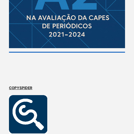
COPYSPIDER