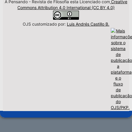
A Pensando - Revista de Filosofia esta Licenciado com
Creative
Commons Attribution 4.0 International (CC BY 4.0)
OJS customizado por:
Luis Andrés Castillo B.