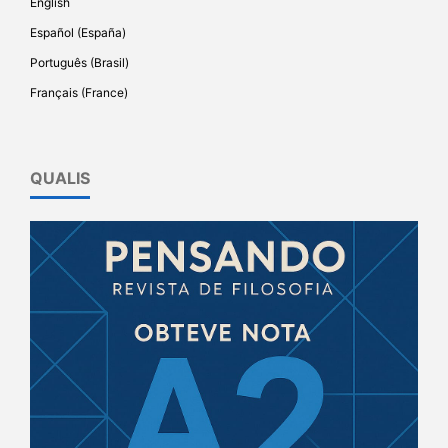
English
Español (España)
Português (Brasil)
Français (France)
QUALIS