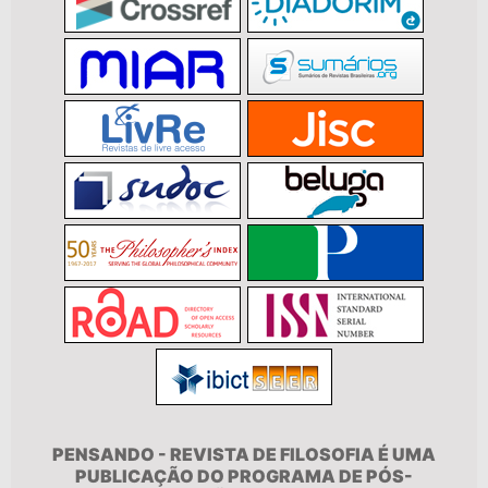
PENSANDO - REVISTA DE FILOSOFIA É UMA
PUBLICAÇÃO DO PROGRAMA DE PÓS-