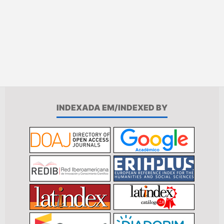
INDEXADA EM/INDEXED BY