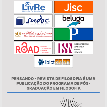
PENSANDO - REVISTA DE FILOSOFIA É UMA
PUBLICAÇÃO DO PROGRAMA DE PÓS-
GRADUAÇÃO EM FILOSOFIA