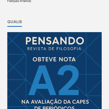
Français (France)
QUALIS