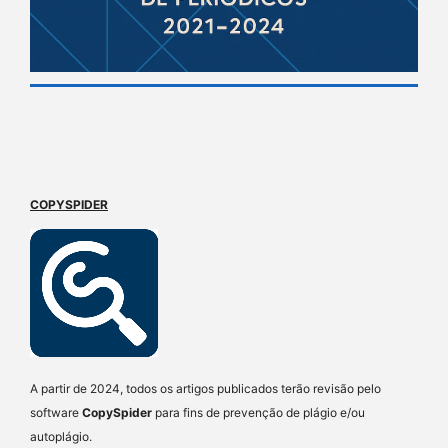
COPYSPIDER
A partir de 2024, todos os artigos publicados terão revisão pelo
software
CopySpider
para fins de prevenção de plágio e/ou
autoplágio.