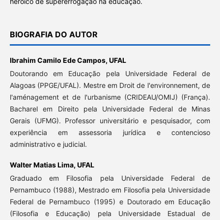
heroico de supererrogação na educação.
BIOGRAFIA DO AUTOR
Ibrahim Camilo Ede Campos,
UFAL
Doutorando em Educação pela Universidade Federal de
Alagoas (PPGE/UFAL). Mestre em Droit de l'environnement, de
l'aménagement et de l'urbanisme (CRIDEAU/OMIJ) (França).
Bacharel em Direito pela Universidade Federal de Minas
Gerais (UFMG). Professor universitário e pesquisador, com
experiência em assessoria jurídica e contencioso
administrativo e judicial.
Walter Matias Lima,
UFAL
Graduado em Filosofia pela Universidade Federal de
Pernambuco (1988), Mestrado em Filosofia pela Universidade
Federal de Pernambuco (1995) e Doutorado em Educação
(Filosofia e Educação) pela Universidade Estadual de