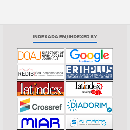
INDEXADA EM/INDEXED BY