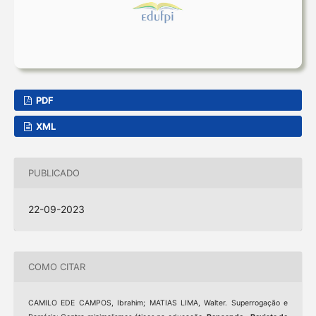
PDF
XML
PUBLICADO
22-09-2023
COMO CITAR
CAMILO EDE CAMPOS, Ibrahim; MATIAS LIMA, Walter. Superrogação e