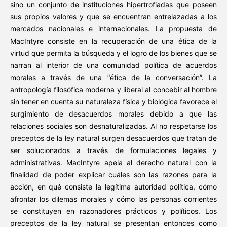
sino un conjunto de instituciones hipertrofiadas que poseen
sus propios valores y que se encuentran entrelazadas a los
mercados nacionales e internacionales. La propuesta de
MacIntyre consiste en la recuperación de una ética de la
virtud que permita la búsqueda y el logro de los bienes que se
narran al interior de una comunidad política de acuerdos
morales a través de una “ética de la conversación”. La
antropología filosófica moderna y liberal al concebir al hombre
sin tener en cuenta su naturaleza física y biológica favorece el
surgimiento de desacuerdos morales debido a que las
relaciones sociales son desnaturalizadas. Al no respetarse los
preceptos de la ley natural surgen desacuerdos que tratan de
ser solucionados a través de formulaciones legales y
administrativas. MacIntyre apela al derecho natural con la
finalidad de poder explicar cuáles son las razones para la
acción, en qué consiste la legítima autoridad política, cómo
afrontar los dilemas morales y cómo las personas corrientes
se constituyen en razonadores prácticos y políticos. Los
preceptos de la ley natural se presentan entonces como