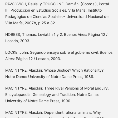
PAVCOVICH, Paula. y TRUCCONE, Damián. (Coords.), Portal
III. Producción en Estudios Sociales. Villa María: Instituto
Pedagógico de Ciencias Sociales – Universidad Nacional de
Villa María, 2007b, p.25 a 32.
HOBBES, Thomas. Leviatán 1 y 2. Buenos Aires: Página 12 /
Losada, 2003.
LOCKE, John. Segundo ensayo sobre el gobierno civil. Buenos
Aires: Página 12 / Losada, 2003.
MACINTYRE, Alasdair. Whose Justice? Which Rationality?
Notre Dame: University of Notre Dame Press, 1988.
MACINTYRE, Alasdair. Three Rival Versions of Moral Enquiry.
Encyclopaedia, Genealogy and Tradition. Notre Dame:
University of Notre Dame Press, 1990.
MACINTYRE, Alasdair. Dependent rational animals. Why