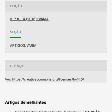
EDIÇÃO
v. 7 n. 14 (2016): VARIA
SEÇÃO
ARTIGOS/VARIA
LICENÇA
Ver:
https://creativecommons.org/licenses/by/4.0/
Artigos Semelhantes