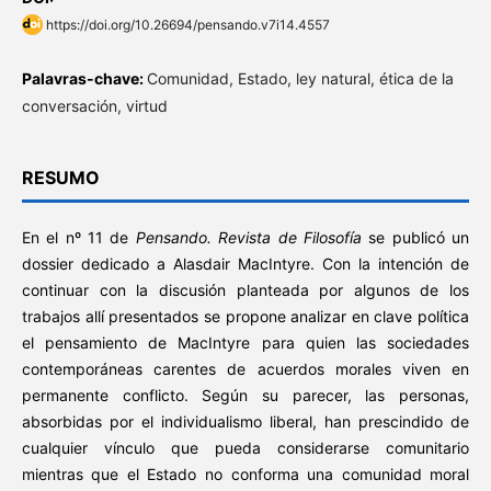
https://doi.org/10.26694/pensando.v7i14.4557
Palavras-chave:
Comunidad, Estado, ley natural, ética de la
conversación, virtud
RESUMO
En el nº 11 de
Pensando. Revista de Filosofía
se publicó un
dossier dedicado a Alasdair MacIntyre. Con la intención de
continuar con la discusión planteada por algunos de los
trabajos allí presentados se propone analizar en clave política
el pensamiento de MacIntyre para quien las sociedades
contemporáneas carentes de acuerdos morales viven en
permanente conflicto. Según su parecer, las personas,
absorbidas por el individualismo liberal, han prescindido de
cualquier vínculo que pueda considerarse comunitario
mientras que el Estado no conforma una comunidad moral