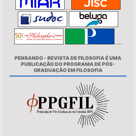
PENSANDO - REVISTA DE FILOSOFIA É UMA
PUBLICAÇÃO DO PROGRAMA DE PÓS-
GRADUAÇÃO EM FILOSOFIA