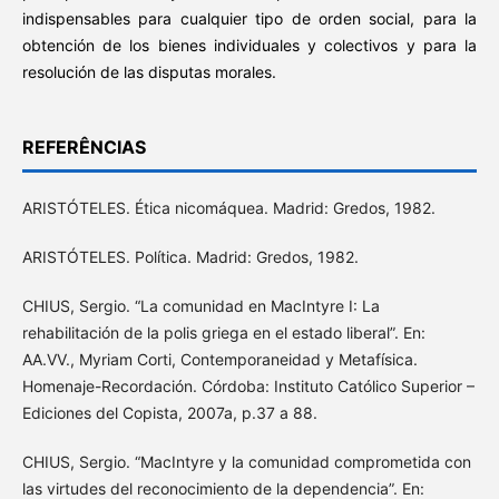
indispensables para cualquier tipo de orden social, para la
obtención de los bienes individuales y colectivos y para la
resolución de las disputas morales.
REFERÊNCIAS
ARISTÓTELES. Ética nicomáquea. Madrid: Gredos, 1982.
ARISTÓTELES. Política. Madrid: Gredos, 1982.
CHIUS, Sergio. “La comunidad en MacIntyre I: La
rehabilitación de la polis griega en el estado liberal”. En:
AA.VV., Myriam Corti, Contemporaneidad y Metafísica.
Homenaje-Recordación. Córdoba: Instituto Católico Superior –
Ediciones del Copista, 2007a, p.37 a 88.
CHIUS, Sergio. “MacIntyre y la comunidad comprometida con
las virtudes del reconocimiento de la dependencia”. En: