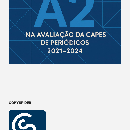
COPYSPIDER