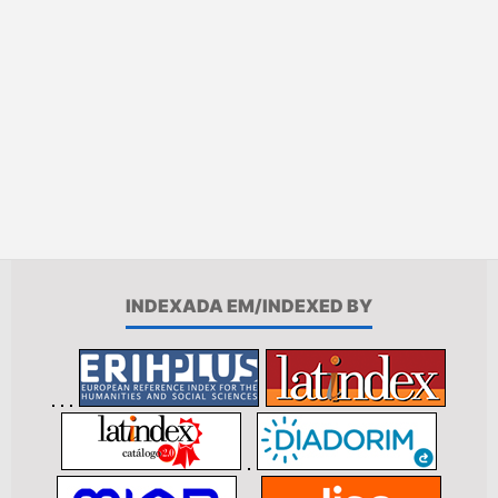
INDEXADA EM/INDEXED BY