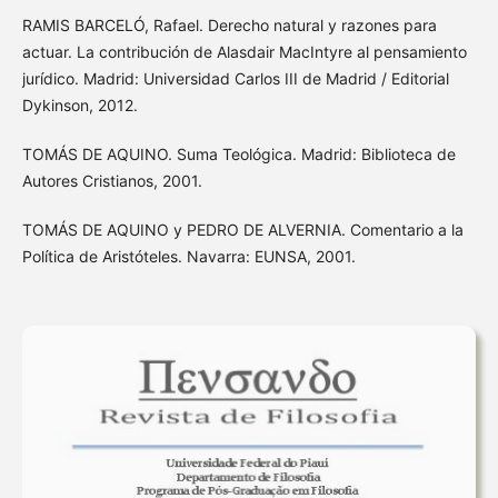
RAMIS BARCELÓ, Rafael. Derecho natural y razones para
actuar. La contribución de Alasdair MacIntyre al pensamiento
jurídico. Madrid: Universidad Carlos III de Madrid / Editorial
Dykinson, 2012.
TOMÁS DE AQUINO. Suma Teológica. Madrid: Biblioteca de
Autores Cristianos, 2001.
TOMÁS DE AQUINO y PEDRO DE ALVERNIA. Comentario a la
Política de Aristóteles. Navarra: EUNSA, 2001.