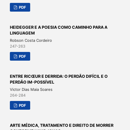
PDF
HEIDEGGER E A POESIA COMO CAMINHO PARA A
LINGUAGEM
Robson Costa Cordeiro
247-263
PDF
ENTRE RICŒUR E DERRIDA: O PERDÃO DIFÍCIL E O
PERDÃO IM-POSSÍVEL
Victor Dias Maia Soares
264-284
PDF
ARTE MÉDICA, TRATAMENTO E DIREITO DE MORRER