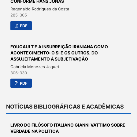
CONFORME HANS JONAS
Regenaldo Rodrigues da Costa
285-305
PDF
FOUCAULT E A INSURREIÇÃO IRANIANA COMO
ACONTECIMENTO: O SI E OS OUTROS, DO
ASSUJEITAMENTO À SUBJETIVAÇÃO
Gabriela Menezes Jaquet
306-330
PDF
NOTÍCIAS BIBLIOGRÁFICAS E ACADÊMICAS
LIVRO DO FILÓSOFO ITALIANO GIANNI VATTIMO SOBRE
VERDADE NA POLÍTICA