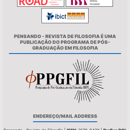
PENSANDO - REVISTA DE FILOSOFIA É UMA
PUBLICAÇÃO DO PROGRAMA DE PÓS-
GRADUAÇÃO EM FILOSOFIA
ENDEREÇO/MAIL ADDRESS