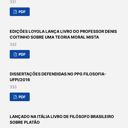
331
PDF
EDIÇÕES LOYOLA LANÇA LIVRO DO PROFESSOR DENIS
COITINHO SOBRE UMA TEORIA MORAL MISTA
332
PDF
DISSERTAÇÕES DEFENDIDAS NO PPG FILOSOFIA-
UFPI/2016
333
PDF
LANÇADO NA ITÁLIA LIVRO DE FILÓSOFO BRASILEIRO
SOBRE PLATÃO