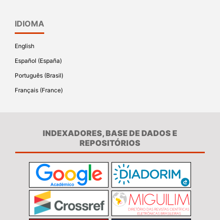
IDIOMA
English
Español (España)
Português (Brasil)
Français (France)
INDEXADORES, BASE DE DADOS E
REPOSITÓRIOS