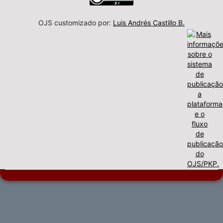
OJS customizado por:
Luis Andrés Castillo B.