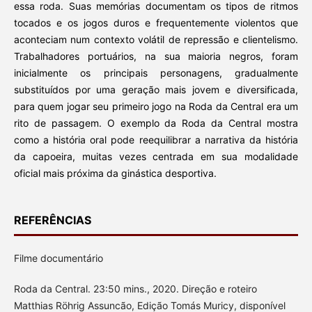
essa roda. Suas memórias documentam os tipos de ritmos
tocados e os jogos duros e frequentemente violentos que
aconteciam num contexto volátil de repressão e clientelismo.
Trabalhadores portuários, na sua maioria negros, foram
inicialmente os principais personagens, gradualmente
substituídos por uma geração mais jovem e diversificada,
para quem jogar seu primeiro jogo na Roda da Central era um
rito de passagem. O exemplo da Roda da Central mostra
como a história oral pode reequilibrar a narrativa da história
da capoeira, muitas vezes centrada em sua modalidade
oficial mais próxima da ginástica desportiva.
REFERÊNCIAS
Filme documentário
Roda da Central. 23:50 mins., 2020. Direção e roteiro
Matthias Röhrig Assuncão, Edição Tomás Muricy, disponível