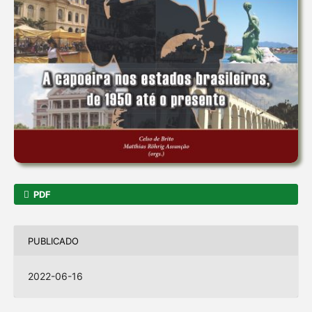
PDF
PUBLICADO
2022-06-16