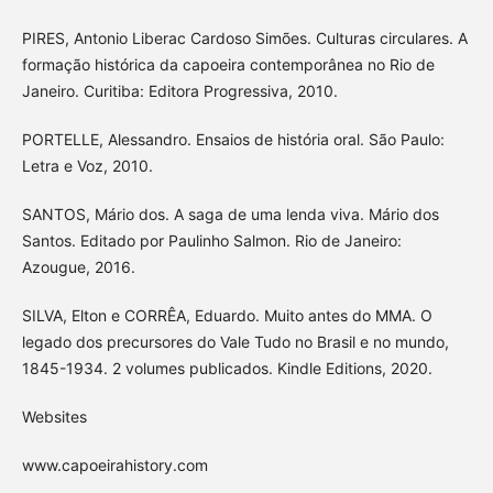
PIRES, Antonio Liberac Cardoso Simões. Culturas circulares. A
formação histórica da capoeira contemporânea no Rio de
Janeiro. Curitiba: Editora Progressiva, 2010.
PORTELLE, Alessandro. Ensaios de história oral. São Paulo:
Letra e Voz, 2010.
SANTOS, Mário dos. A saga de uma lenda viva. Mário dos
Santos. Editado por Paulinho Salmon. Rio de Janeiro:
Azougue, 2016.
SILVA, Elton e CORRÊA, Eduardo. Muito antes do MMA. O
legado dos precursores do Vale Tudo no Brasil e no mundo,
1845-1934. 2 volumes publicados. Kindle Editions, 2020.
Websites
www.capoeirahistory.com