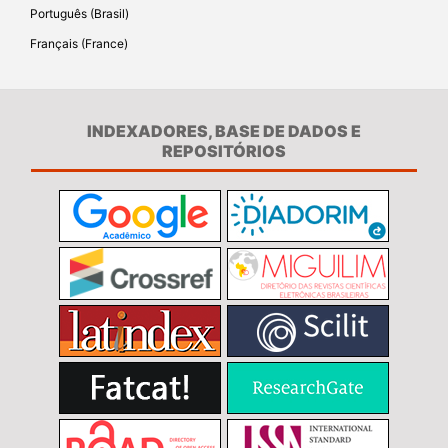
Português (Brasil)
Français (France)
INDEXADORES, BASE DE DADOS E
REPOSITÓRIOS