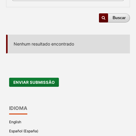
Buscar
Nenhum resultado encontrado
ENVIAR SUBMISSÃO
IDIOMA
English
Español (España)