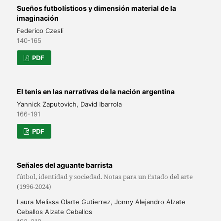
Sueños futbolísticos y dimensión material de la
imaginación
Federico Czesli
140-165
PDF
El tenis en las narrativas de la nación argentina
Yannick Zaputovich, David Ibarrola
166-191
PDF
Señales del aguante barrista
fútbol, identidad y sociedad. Notas para un Estado del arte
(1996-2024)
Laura Melissa Olarte Gutierrez, Jonny Alejandro Alzate
Ceballos Alzate Ceballos