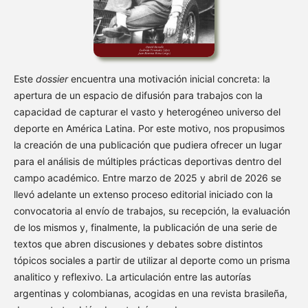
Este
dossier
encuentra una motivación inicial concreta: la
apertura de un espacio de difusión para trabajos con la
capacidad de capturar el vasto y heterogéneo universo del
deporte en América Latina. Por este motivo, nos propusimos
la creación de una publicación que pudiera ofrecer un lugar
para el análisis de múltiples prácticas deportivas dentro del
campo académico. Entre marzo de 2025 y abril de 2026 se
llevó adelante un extenso proceso editorial iniciado con la
convocatoria al envío de trabajos, su recepción, la evaluación
de los mismos y, finalmente, la publicación de una serie de
textos que abren discusiones y debates sobre distintos
tópicos sociales a partir de utilizar al deporte como un prisma
analitico y reflexivo. La articulación entre las autorías
argentinas y colombianas, acogidas en una revista brasileña,