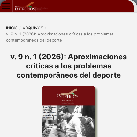
INÍCIO
/
ARQUIVOS
/
v. 9 n. 1 (2026): Aproximaciones críticas a los problemas
contemporâneos del deporte
v. 9 n. 1 (2026): Aproximaciones
críticas a los problemas
contemporâneos del deporte