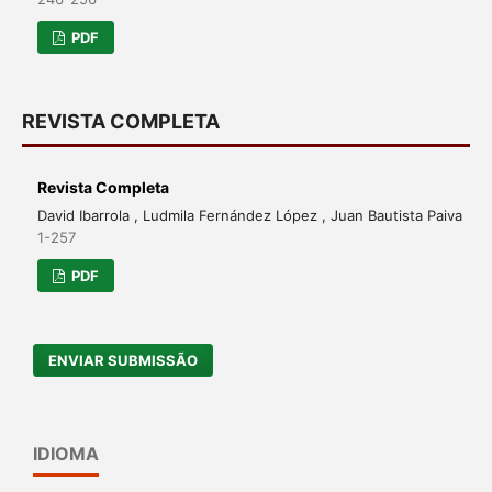
PDF
REVISTA COMPLETA
Revista Completa
David Ibarrola , Ludmila Fernández López , Juan Bautista Paiva
1-257
PDF
ENVIAR SUBMISSÃO
IDIOMA