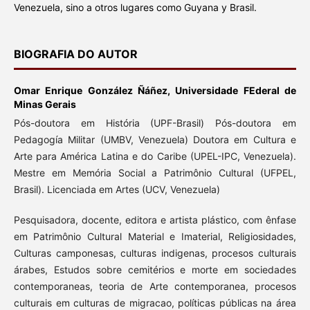
Venezuela, sino a otros lugares como Guyana y Brasil.
BIOGRAFIA DO AUTOR
Omar Enrique González Ñáñez,
Universidade FEderal de
Minas Gerais
Pós-doutora em História (UPF-Brasil) Pós-doutora em
Pedagogía Militar (UMBV, Venezuela) Doutora em Cultura e
Arte para América Latina e do Caribe (UPEL-IPC, Venezuela).
Mestre em Memória Social a Patrimônio Cultural (UFPEL,
Brasil). Licenciada em Artes (UCV, Venezuela)
Pesquisadora, docente, editora e artista plástico, com ênfase
em Patrimônio Cultural Material e Imaterial, Religiosidades,
Culturas camponesas, culturas indigenas, procesos culturais
árabes, Estudos sobre cemitérios e morte em sociedades
contemporaneas, teoria de Arte contemporanea, procesos
culturais em culturas de migracao, políticas públicas na área