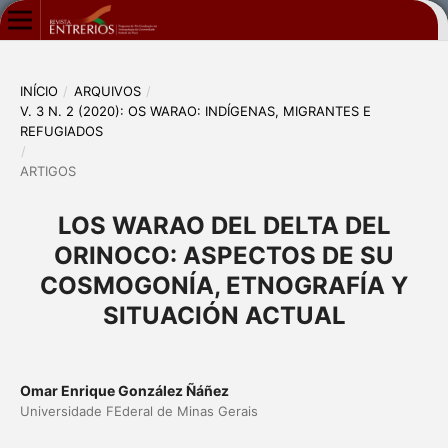
INÍCIO
/
ARQUIVOS
/
V. 3 N. 2 (2020): OS WARAO: INDÍGENAS, MIGRANTES E
REFUGIADOS
/
ARTIGOS
LOS WARAO DEL DELTA DEL
ORINOCO: ASPECTOS DE SU
COSMOGONÍA, ETNOGRAFÍA Y
SITUACIÓN ACTUAL
Omar Enrique González Ñáñez
Universidade FEderal de Minas Gerais