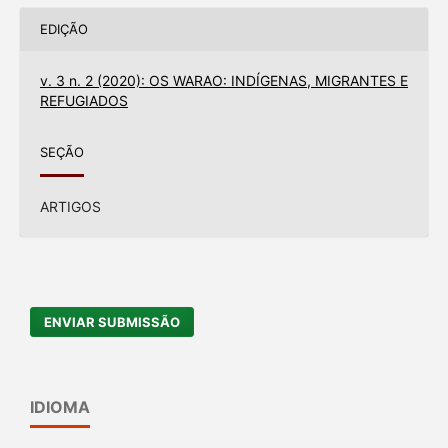
EDIÇÃO
v. 3 n. 2 (2020): OS WARAO: INDÍGENAS, MIGRANTES E
REFUGIADOS
SEÇÃO
ARTIGOS
ENVIAR SUBMISSÃO
IDIOMA