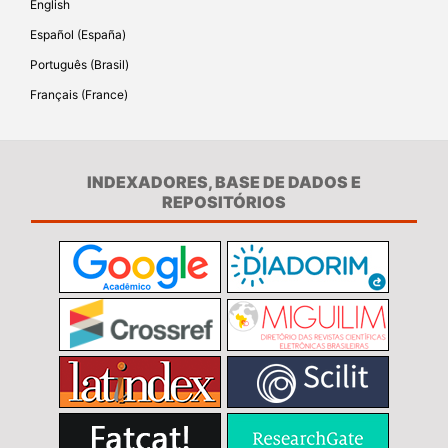
English
Español (España)
Português (Brasil)
Français (France)
INDEXADORES, BASE DE DADOS E
REPOSITÓRIOS