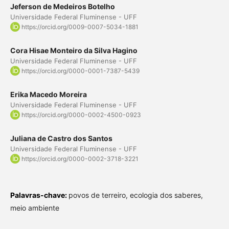
Jeferson de Medeiros Botelho
Universidade Federal Fluminense - UFF
https://orcid.org/0009-0007-5034-1881
Cora Hisae Monteiro da Silva Hagino
Universidade Federal Fluminense - UFF
https://orcid.org/0000-0001-7387-5439
Erika Macedo Moreira
Universidade Federal Fluminense - UFF
https://orcid.org/0000-0002-4500-0923
Juliana de Castro dos Santos
Universidade Federal Fluminense - UFF
https://orcid.org/0000-0002-3718-3221
Palavras-chave:
povos de terreiro, ecologia dos saberes,
meio ambiente