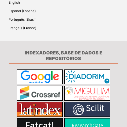
English
Español (España)
Português (Brasil)
Français (France)
INDEXADORES, BASE DE DADOS E
REPOSITÓRIOS