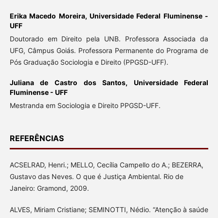
Erika Macedo Moreira,
Universidade Federal Fluminense -
UFF
Doutorado em Direito pela UNB. Professora Associada da
UFG, Câmpus Goiás. Professora Permanente do Programa de
Pós Graduação Sociologia e Direito (PPGSD-UFF).
Juliana de Castro dos Santos,
Universidade Federal
Fluminense - UFF
Mestranda em Sociologia e Direito PPGSD-UFF.
REFERÊNCIAS
ACSELRAD, Henri.; MELLO, Cecília Campello do A.; BEZERRA,
Gustavo das Neves. O que é Justiça Ambiental. Rio de
Janeiro: Gramond, 2009.
ALVES, Miriam Cristiane; SEMINOTTI, Nédio. “Atenção à saúde