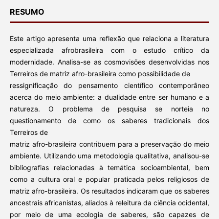
RESUMO
Este artigo apresenta uma reflexão que relaciona a literatura
especializada afrobrasileira com o estudo crítico da
modernidade. Analisa-se as cosmovisões desenvolvidas nos
Terreiros de matriz afro-brasileira como possibilidade de
ressignificação do pensamento científico contemporâneo
acerca do meio ambiente: a dualidade entre ser humano e a
natureza. O problema de pesquisa se norteia no
questionamento de como os saberes tradicionais dos
Terreiros de
matriz afro-brasileira contribuem para a preservação do meio
ambiente. Utilizando uma metodologia qualitativa, analisou-se
bibliografias relacionadas à temática socioambiental, bem
como a cultura oral e popular praticada pelos religiosos de
matriz afro-brasileira. Os resultados indicaram que os saberes
ancestrais africanistas, aliados à releitura da ciência ocidental,
por meio de uma ecologia de saberes, são capazes de