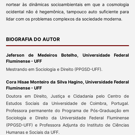
nortear às dinâmicas socioambientais em que a cosmologia
ocidental não é hegemônica, tampouco auto suficiente para
lidar com os problemas complexos da sociedade moderna.
BIOGRAFIA DO AUTOR
Jeferson de Medeiros Botelho,
Universidade Federal
Fluminense - UFF
Mestrando em Sociologia e Direito (PPGSD-UFF).
Cora Hisae Monteiro da Silva Hagino,
Universidade Federal
Fluminense - UFF
Doutora em Direito, Justiça e Cidadania pelo Centro de
Estudos Sociais da Universidade de Coimbra, Portugal.
Professora permanente do Programa de Pós-Graduação em
Sociologia e Direito da Universidade Federal Fluminense
(PPGSD-UFF) e Professora Adjunta do Instituto de Ciências
Humanas e Sociais da UFF.