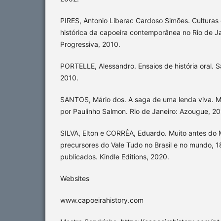
PIRES, Antonio Liberac Cardoso Simões. Culturas 
histórica da capoeira contemporânea no Rio de Jan
Progressiva, 2010.
PORTELLE, Alessandro. Ensaios de história oral. S
2010.
SANTOS, Mário dos. A saga de uma lenda viva. M
por Paulinho Salmon. Rio de Janeiro: Azougue, 20
SILVA, Elton e CORRÊA, Eduardo. Muito antes do
precursores do Vale Tudo no Brasil e no mundo, 
publicados. Kindle Editions, 2020.
Websites
www.capoeirahistory.com