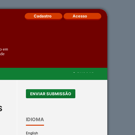
Cadastro
Acesso
BUSCAR
ENVIAR SUBMISSÃO
S
IDIOMA
English