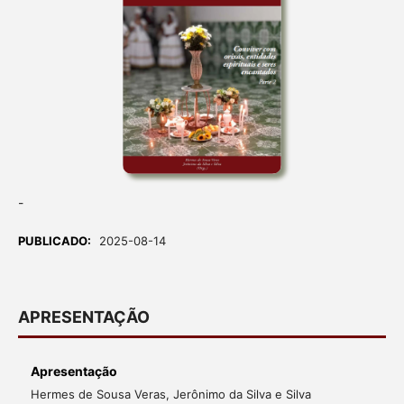
-
PUBLICADO:
2025-08-14
APRESENTAÇÃO
Apresentação
Hermes de Sousa Veras, Jerônimo da Silva e Silva