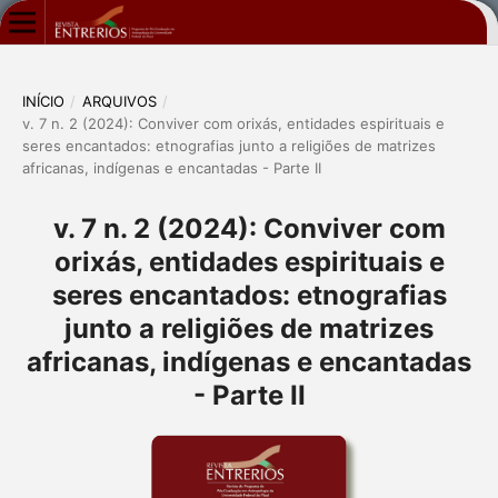
INÍCIO
/
ARQUIVOS
/
v. 7 n. 2 (2024): Conviver com orixás, entidades espirituais e
seres encantados: etnografias junto a religiões de matrizes
africanas, indígenas e encantadas - Parte II
v. 7 n. 2 (2024): Conviver com
orixás, entidades espirituais e
seres encantados: etnografias
junto a religiões de matrizes
africanas, indígenas e encantadas
- Parte II