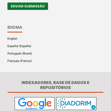
ENVIAR SUBMISSÃO
IDIOMA
English
Español (España)
Português (Brasil)
Français (France)
INDEXADORES, BASE DE DADOS E
REPOSITÓRIOS