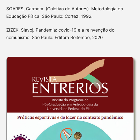
SOARES, Carmem. (Coletivo de Autores). Metodologia da
Educação Física. São Paulo: Cortez, 1992.
ZIZEK, Slavoj. Pandemia: covid-19 e a reinvenção do
comunismo. São Paulo: Editora Boitempo, 2020