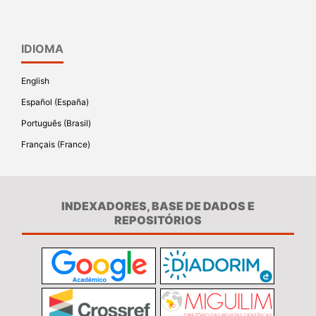
IDIOMA
English
Español (España)
Português (Brasil)
Français (France)
INDEXADORES, BASE DE DADOS E
REPOSITÓRIOS