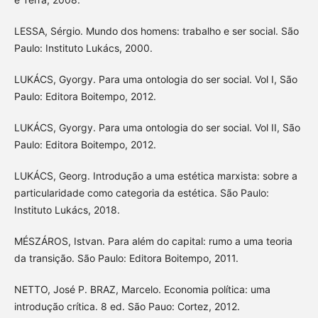
LESSA, Sérgio. Mundo dos homens: trabalho e ser social. São
Paulo: Instituto Lukács, 2000.
LUKÁCS, Gyorgy. Para uma ontologia do ser social. Vol I, São
Paulo: Editora Boitempo, 2012.
LUKÁCS, Gyorgy. Para uma ontologia do ser social. Vol II, São
Paulo: Editora Boitempo, 2012.
LUKÁCS, Georg. Introdução a uma estética marxista: sobre a
particularidade como categoria da estética. São Paulo:
Instituto Lukács, 2018.
MÉSZÁROS, Istvan. Para além do capital: rumo a uma teoria
da transição. São Paulo: Editora Boitempo, 2011.
NETTO, José P. BRAZ, Marcelo. Economia política: uma
introdução crítica. 8 ed. São Pauo: Cortez, 2012.