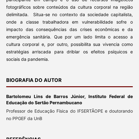
fotográficos sobre conteúdos da cultura corporal na região
delimitada. Situa-se no contexto da sociedade capitalista,
onde a classe trabalhadora em vulnerabilidade sofre o
impacto das consequências das crises econômicas e da
emergência sanitária. Que por um lado limita o acesso a
cultura corporal e, por outro, possibilita sua vivencia como
estratégias arriscada para driblar os efeitos psíquicos e
sociais da pandemia.
BIOGRAFIA DO AUTOR
Bartolomeu Lins de Barros Júnior,
Instituto Federal de
Educação do Sertão Pernambucano
Professor de Educação Física do IFSERTÃOPE e doutorando
no PPGEF da UnB