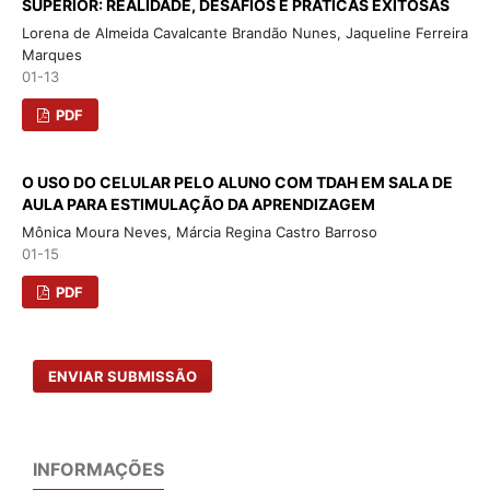
SUPERIOR: REALIDADE, DESAFIOS E PRÁTICAS EXITOSAS
Lorena de Almeida Cavalcante Brandão Nunes, Jaqueline Ferreira
Marques
01-13
PDF
O USO DO CELULAR PELO ALUNO COM TDAH EM SALA DE
AULA PARA ESTIMULAÇÃO DA APRENDIZAGEM
Mônica Moura Neves, Márcia Regina Castro Barroso
01-15
PDF
ENVIAR SUBMISSÃO
INFORMAÇÕES