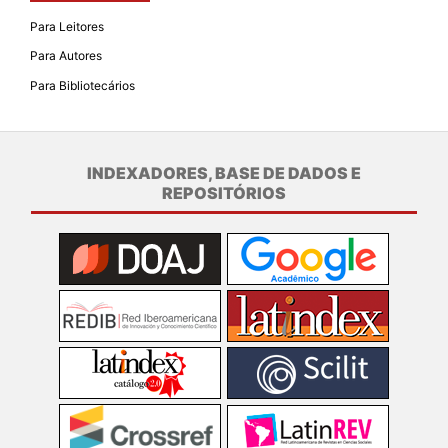
Para Leitores
Para Autores
Para Bibliotecários
INDEXADORES, BASE DE DADOS E
REPOSITÓRIOS