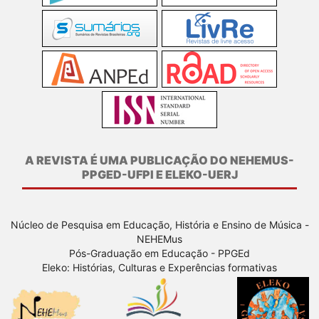
A REVISTA É UMA PUBLICAÇÃO DO NEHEMUS-
PPGED-UFPI E ELEKO-UERJ
Núcleo de Pesquisa em Educação, História e Ensino de Música -
NEHEMus
Pós-Graduação em Educação - PPGEd
Eleko: Histórias, Culturas e Experências formativas