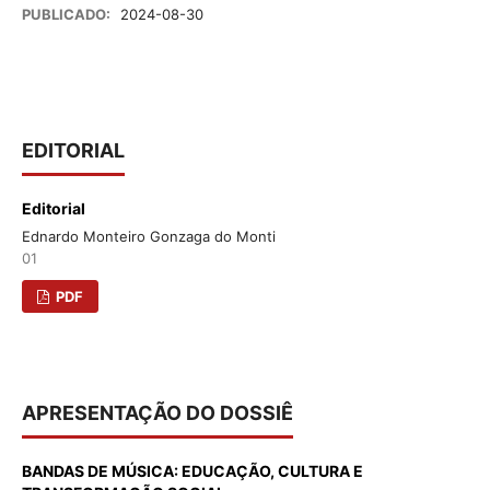
PUBLICADO:
2024-08-30
EDITORIAL
Editorial
Ednardo Monteiro Gonzaga do Monti
01
PDF
APRESENTAÇÃO DO DOSSIÊ
BANDAS DE MÚSICA: EDUCAÇÃO, CULTURA E