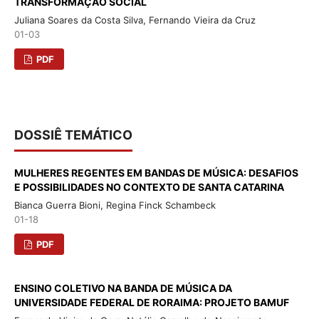
TRANSFORMAÇÃO SOCIAL
Juliana Soares da Costa Silva, Fernando Vieira da Cruz
01-03
PDF
DOSSIÊ TEMÁTICO
MULHERES REGENTES EM BANDAS DE MÚSICA: DESAFIOS
E POSSIBILIDADES NO CONTEXTO DE SANTA CATARINA
Bianca Guerra Bioni, Regina Finck Schambeck
01-18
PDF
ENSINO COLETIVO NA BANDA DE MÚSICA DA
UNIVERSIDADE FEDERAL DE RORAIMA: PROJETO BAMUF