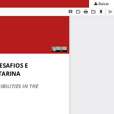
Baixar