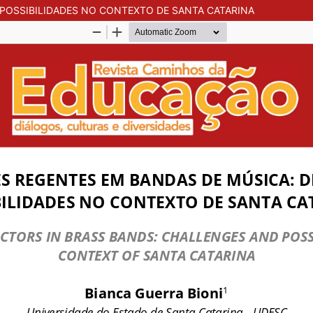
 POSSIBILIDADES NO CONTEXTO DE SANTA CATARINA