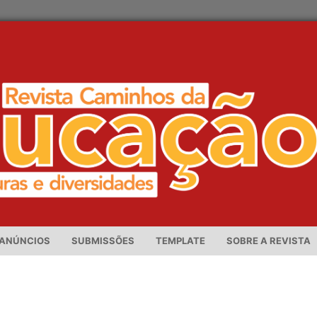
ANÚNCIOS
SUBMISSÕES
TEMPLATE
SOBRE A REVISTA