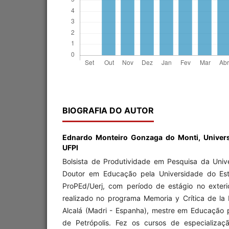
BIOGRAFIA DO AUTOR
Ednardo Monteiro Gonzaga do Monti,
Univer
UFPI
Bolsista de Produtividade em Pesquisa da Unive
Doutor em Educação pela Universidade do Est
ProPEd/Uerj, com período de estágio no exteri
realizado no programa Memoria y Crítica de la
Alcalá (Madri - Espanha), mestre em Educação p
de Petrópolis. Fez os cursos de especializa