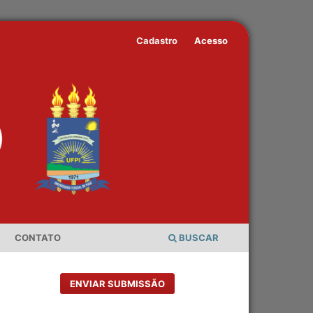
Cadastro
Acesso
CONTATO
BUSCAR
ENVIAR SUBMISSÃO