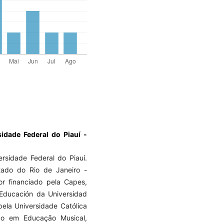
sidade Federal do Piauí -
rsidade Federal do Piauí.
ado do Rio de Janeiro -
or financiado pela Capes,
 Educación da Universidad
ela Universidade Católica
ção em Educação Musical,