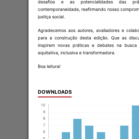
desafios e as potencialidades das prá
contemporaneidade, reafirmando nosso compromi
justiça social.
Agradecemos aos autores, avaliadores e colab
para a construção desta edição. Que as disc
inspirem novas práticas e debates na busc
equitativa, inclusiva e transformadora.
Boa leitura!
DOWNLOADS