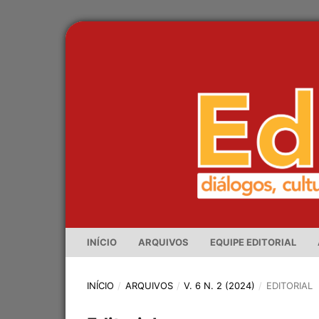
INÍCIO
ARQUIVOS
EQUIPE EDITORIAL
INÍCIO
/
ARQUIVOS
/
V. 6 N. 2 (2024)
/
EDITORIAL