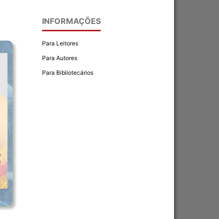
INFORMAÇÕES
Para Leitores
Para Autores
Para Bibliotecários