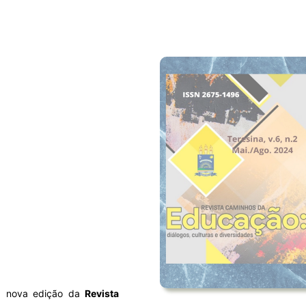
a nova edição da
Revista