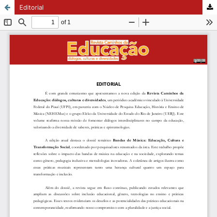
Editorial