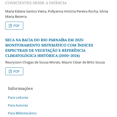
CONSCIENTES DESDE A INFÂNCIA
Maria Ediane Santos Vieira, Pollyanna Victória Pereira Rocha, Sônia
Maria Bezerra
PDF
SECA NA BACIA DO RIO PARNAÍBA EM 2025:
MONITORAMENTO SISTEMÁTICO COM ÍNDICES
ESPECTRAIS DE VEGETAÇÃO E REFERÊNCIA
CLIMATOLÓGICA HISTÓRICA (2000-2024)
Reurysson Chagas de Sousa Morais, Mauro César de Brito Sousa
PDF
Informações
Para Leitores
Para Autores
Para Bibliotecários