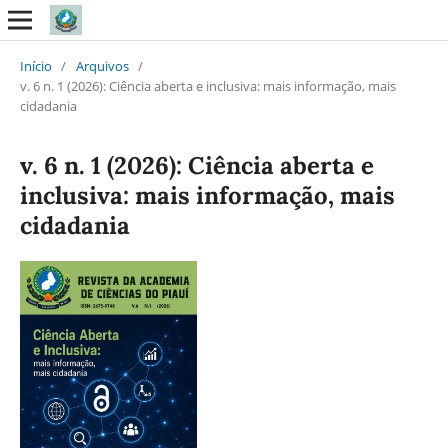
Início
/
Arquivos
/
v. 6 n. 1 (2026): Ciência aberta e inclusiva: mais informação, mais
cidadania
v. 6 n. 1 (2026): Ciência aberta e
inclusiva: mais informação, mais
cidadania