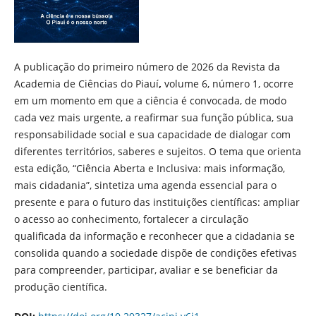
A publicação do primeiro número de 2026 da Revista da
Academia de Ciências do Piauí
,
volume 6, número 1, ocorre
em um momento em que a ciência é convocada, de modo
cada vez mais urgente, a reafirmar sua função pública, sua
responsabilidade social e sua capacidade de dialogar com
diferentes territórios, saberes e sujeitos. O tema que orienta
esta edição, “Ciência Aberta e Inclusiva: mais informação,
mais cidadania”, sintetiza uma agenda essencial para o
presente e para o futuro das instituições científicas: ampliar
o acesso ao conhecimento, fortalecer a circulação
qualificada da informação e reconhecer que a cidadania se
consolida quando a sociedade dispõe de condições efetivas
para compreender, participar, avaliar e se beneficiar da
produção científica.