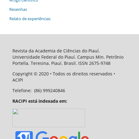
Artigo científico
Resenhas
Relato de experiências
Revista da Academia de Ciências do Piauí.
Universidade Federal do Piauí. Campus Min. Petrônio
Portella. Teresina. Piauí. Brasil. ISSN 2675-9748
Copyright
© 2020
• Todos os direitos reservados •
ACIPI
Telefone:
(86) 999240846
RACIPI está indexada em: