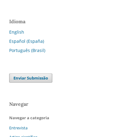
Idioma
English
Español (España)
Português (Brasil)
Enviar Submissão
Navegar
Navegar a categoria
Entrevista