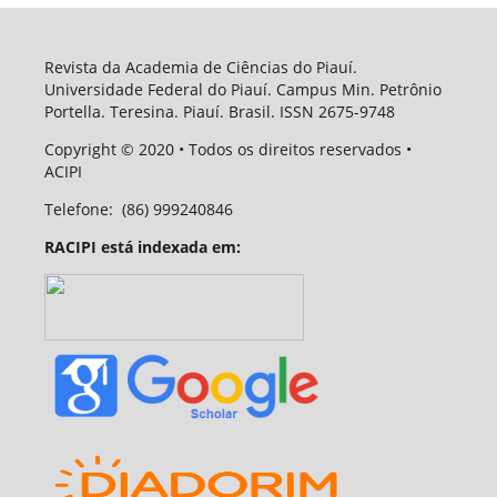
Revista da Academia de Ciências do Piauí.
Universidade Federal do Piauí. Campus Min. Petrônio
Portella. Teresina. Piauí. Brasil. ISSN 2675-9748
Copyright
© 2020
• Todos os direitos reservados •
ACIPI
Telefone:
(86) 999240846
RACIPI está indexada em: