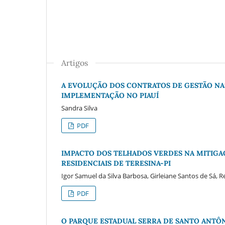
Artigos
A EVOLUÇÃO DOS CONTRATOS DE GESTÃO NAS
IMPLEMENTAÇÃO NO PIAUÍ
Sandra Silva
PDF
IMPACTO DOS TELHADOS VERDES NA MITIG
RESIDENCIAIS DE TERESINA-PI
Igor Samuel da Silva Barbosa, Girleiane Santos de Sá,
PDF
O PARQUE ESTADUAL SERRA DE SANTO ANTÔ