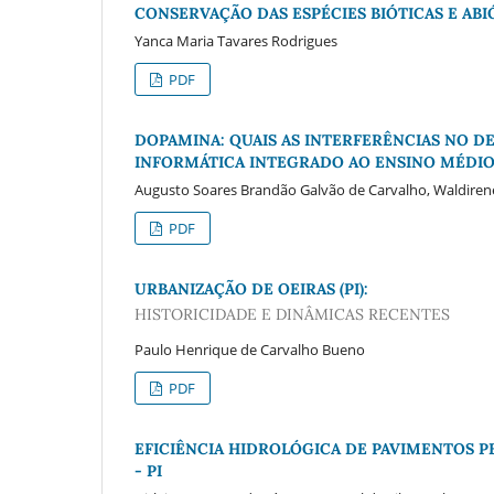
CONSERVAÇÃO DAS ESPÉCIES BIÓTICAS E AB
Yanca Maria Tavares Rodrigues
PDF
DOPAMINA: QUAIS AS INTERFERÊNCIAS NO 
INFORMÁTICA INTEGRADO AO ENSINO MÉDIO 
Augusto Soares Brandão Galvão de Carvalho, Waldirene
PDF
URBANIZAÇÃO DE OEIRAS (PI):
HISTORICIDADE E DINÂMICAS RECENTES
Paulo Henrique de Carvalho Bueno
PDF
EFICIÊNCIA HIDROLÓGICA DE PAVIMENTOS P
- PI