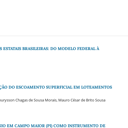
 ESTATAIS BRASILEIRAS: DO MODELO FEDERAL À
AÇÃO DO ESCOAMENTO SUPERFICIAL EM LOTEAMENTOS
 Reurysson Chagas de Sousa Morais, Mauro César de Brito Sousa
NIO EM CAMPO MAIOR (PI) COMO INSTRUMENTO DE