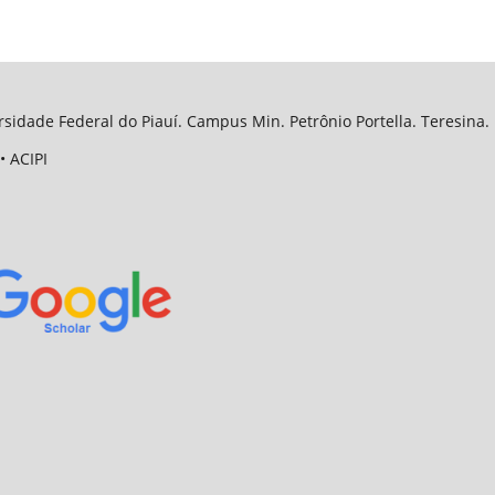
sidade Federal do Piauí. Campus Min. Petrônio Portella. Teresina. 
• ACIPI