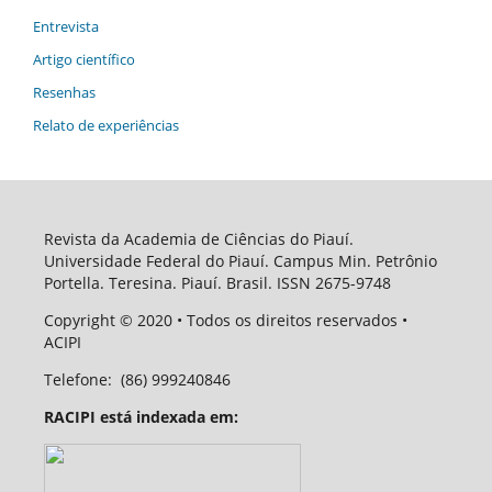
Entrevista
Artigo científico
Resenhas
Relato de experiências
Revista da Academia de Ciências do Piauí.
Universidade Federal do Piauí. Campus Min. Petrônio
Portella. Teresina. Piauí. Brasil. ISSN 2675-9748
Copyright
© 2020
• Todos os direitos reservados •
ACIPI
Telefone:
(86) 999240846
RACIPI está indexada em: