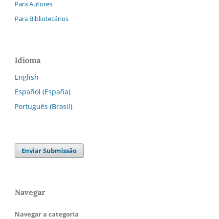
Para Autores
Para Bibliotecários
Idioma
English
Español (España)
Português (Brasil)
Enviar Submissão
Navegar
Navegar a categoria