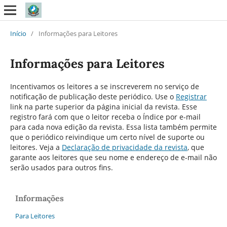
Início
/
Informações para Leitores
Informações para Leitores
Incentivamos os leitores a se inscreverem no serviço de
notificação de publicação deste periódico. Use o
Registrar
link na parte superior da página inicial da revista. Esse
registro fará com que o leitor receba o Índice por e-mail
para cada nova edição da revista. Essa lista também permite
que o periódico reivindique um certo nível de suporte ou
leitores. Veja a
Declaração de privacidade da revista
, que
garante aos leitores que seu nome e endereço de e-mail não
serão usados para outros fins.
Informações
Para Leitores