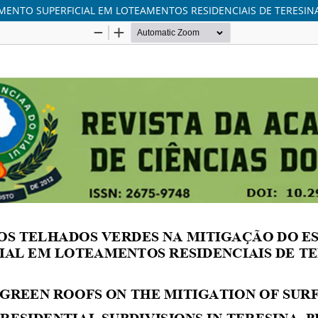
ENTO SUPERFICIAL EM LOTEAMENTOS RESIDENCIAIS DE TERESINA