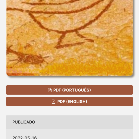
PDF (PORTUGUÊS)
PDF (ENGLISH)
PUBLICADO
2022-05-16