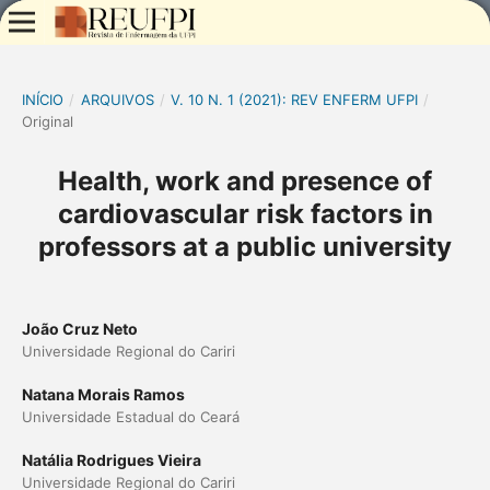
INÍCIO
/
ARQUIVOS
/
V. 10 N. 1 (2021): REV ENFERM UFPI
/
Original
Health, work and presence of
cardiovascular risk factors in
professors at a public university
João Cruz Neto
Universidade Regional do Cariri
Natana Morais Ramos
Universidade Estadual do Ceará
Natália Rodrigues Vieira
Universidade Regional do Cariri