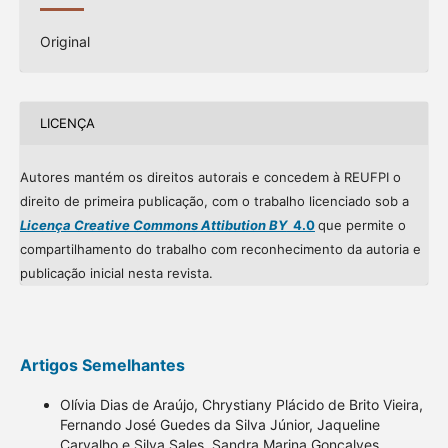
Original
LICENÇA
Autores mantém os direitos autorais e concedem à REUFPI o
direito de primeira publicação, com o trabalho licenciado sob a
Licença Creative Commons Attibution BY
4.0
que permite o
compartilhamento do trabalho com reconhecimento da autoria e
publicação inicial nesta revista.
Artigos Semelhantes
Olívia Dias de Araújo, Chrystiany Plácido de Brito Vieira,
Fernando José Guedes da Silva Júnior, Jaqueline
Carvalho e Silva Sales, Sandra Marina Gonçalves