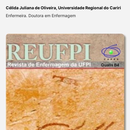
Célida Juliana de Oliveira,
Universidade Regional do Cariri
Enfermeira. Doutora em Enfermagem