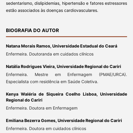
sedentarismo, dislipidemias, hipertensão e fatores estressores
estão associados às doenças cardiovasculares.
BIOGRAFIA DO AUTOR
Natana Morais Ramos,
Universidade Estadual do Ceará
Enfermeira. Doutoranda em cuidados clínicos
Natália Rodrigues Vieira,
Universidade Regional do Cariri
Enfermeira. Mestre em Enfermagem (PMAE/URCA).
Especialista com residência em Saúde Coletiva.
Kenya Waléria de Siqueira Coelho Lisboa,
Universidade
Regional do Cariri
Enfermeira. Doutora em Enfermagem
Emiliana Bezerra Gomes,
Universidade Regional do Cariri
Enfermeira. Doutora em cuidados clínicos