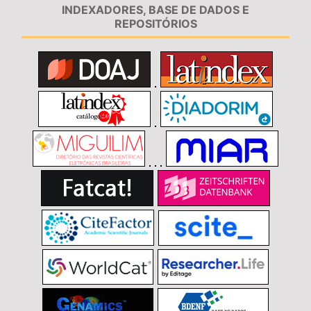
INDEXADORES, BASE DE DADOS E
REPOSITÓRIOS