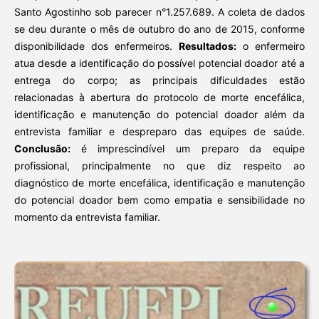
Santo Agostinho sob parecer n°1.257.689. A coleta de dados
se deu durante o mês de outubro do ano de 2015, conforme
disponibilidade dos enfermeiros.
Resultados:
o enfermeiro
atua desde a identificação do possível potencial doador até a
entrega do corpo; as principais dificuldades estão
relacionadas à abertura do protocolo de morte encefálica,
identificação e manutenção do potencial doador além da
entrevista familiar e despreparo das equipes de saúde.
Conclusão:
é imprescindível um preparo da equipe
profissional, principalmente no que diz respeito ao
diagnóstico de morte encefálica, identificação e manutenção
do potencial doador bem como empatia e sensibilidade no
momento da entrevista familiar.