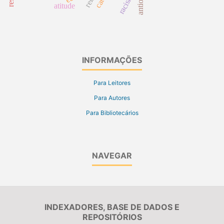
racismo
atitude
INFORMAÇÕES
Para Leitores
Para Autores
Para Bibliotecários
NAVEGAR
INDEXADORES, BASE DE DADOS E
REPOSITÓRIOS