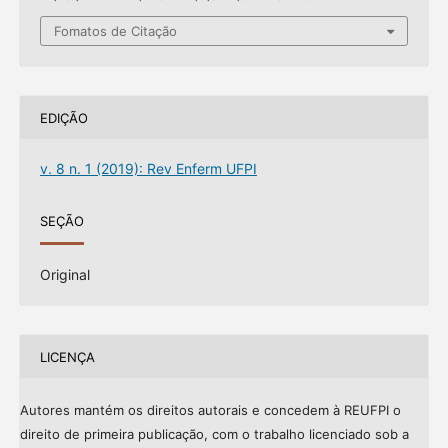
Fomatos de Citação
EDIÇÃO
v. 8 n. 1 (2019): Rev Enferm UFPI
SEÇÃO
Original
LICENÇA
Autores mantém os direitos autorais e concedem à REUFPI o
direito de primeira publicação, com o trabalho licenciado sob a