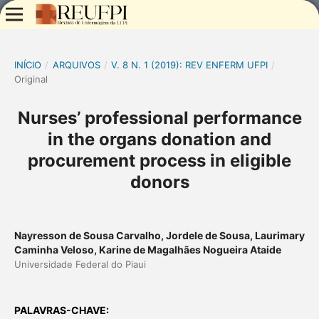
INÍCIO
/
ARQUIVOS
/
V. 8 N. 1 (2019): REV ENFERM UFPI
/
Original
Nurses’ professional performance
in the organs donation and
procurement process in eligible
donors
Nayresson de Sousa Carvalho, Jordele de Sousa, Laurimary
Caminha Veloso, Karine de Magalhães Nogueira Ataide
Universidade Federal do Piaui
PALAVRAS-CHAVE: