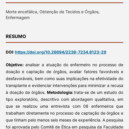
Morte encefálica, Obtenção de Tecidos e Órgãos,
Enfermagem
RESUMO
DOI:
https://doi.org/10.26694/2238-7234.8123-29
Objetivo:
analisar a atuação do enfermeiro no processo de
doação e captação de órgãos, avaliar fatores favoráveis e
desfavoráveis, bem como suas implicações na efetividade do
transplante e evidenciar intervenções para minimizar a recusa
à doação de órgãos.
Metodologia:
trata-se de um estudo do
tipo exploratório, descritivo com abordagem qualitativa, em
que se realizou uma entrevista com 08 enfermeiros que
trabalham diretamente no processo de captação de órgãos e
que tinham pelo menos seis meses de experiência. A pesquisa
foi aprovada pelo Comitê de Ética em pesquisa da Faculdade