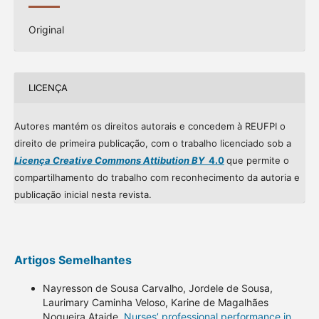
Original
LICENÇA
Autores mantém os direitos autorais e concedem à REUFPI o
direito de primeira publicação, com o trabalho licenciado sob a
Licença Creative Commons Attibution BY
4.0
que permite o
compartilhamento do trabalho com reconhecimento da autoria e
publicação inicial nesta revista.
Artigos Semelhantes
Nayresson de Sousa Carvalho, Jordele de Sousa,
Laurimary Caminha Veloso, Karine de Magalhães
Nogueira Ataide,
Nurses’ professional performance in