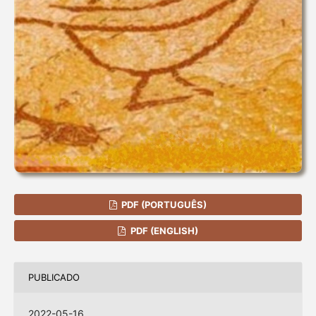
PDF (PORTUGUÊS)
PDF (ENGLISH)
PUBLICADO
2022-05-16