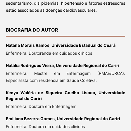
sedentarismo, dislipidemias, hipertensão e fatores estressores
estão associados às doenças cardiovasculares.
BIOGRAFIA DO AUTOR
Natana Morais Ramos,
Universidade Estadual do Ceará
Enfermeira. Doutoranda em cuidados clínicos
Natália Rodrigues Vieira,
Universidade Regional do Cariri
Enfermeira. Mestre em Enfermagem (PMAE/URCA).
Especialista com residência em Saúde Coletiva.
Kenya Waléria de Siqueira Coelho Lisboa,
Universidade
Regional do Cariri
Enfermeira. Doutora em Enfermagem
Emiliana Bezerra Gomes,
Universidade Regional do Cariri
Enfermeira. Doutora em cuidados clínicos