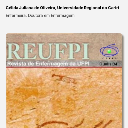
Célida Juliana de Oliveira,
Universidade Regional do Cariri
Enfermeira. Doutora em Enfermagem