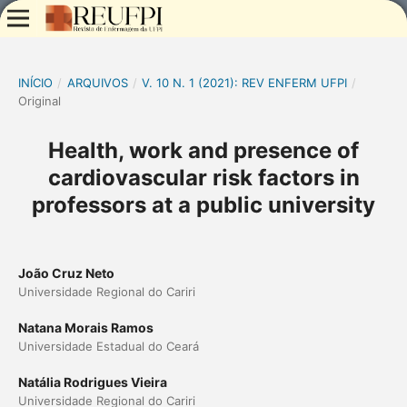
INÍCIO
/
ARQUIVOS
/
V. 10 N. 1 (2021): REV ENFERM UFPI
/
Original
Health, work and presence of
cardiovascular risk factors in
professors at a public university
João Cruz Neto
Universidade Regional do Cariri
Natana Morais Ramos
Universidade Estadual do Ceará
Natália Rodrigues Vieira
Universidade Regional do Cariri